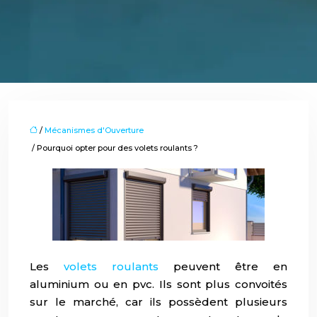
/
Mécanismes d'Ouverture
/ Pourquoi opter pour des volets roulants ?
Les
volets roulants
peuvent être en
aluminium ou en pvc. Ils sont plus convoités
sur le marché, car ils possèdent plusieurs