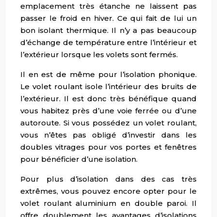
emplacement très étanche ne laissent pas
passer le froid en hiver. Ce qui fait de lui un
bon isolant thermique. Il n’y a pas beaucoup
d’échange de température entre l’intérieur et
l’extérieur lorsque les volets sont fermés.
Il en est de même pour l’isolation phonique.
Le volet roulant isole l’intérieur des bruits de
l’extérieur. Il est donc très bénéfique quand
vous habitez près d’une voie ferrée ou d’une
autoroute. Si vous possédez un volet roulant,
vous n’êtes pas obligé d’investir dans les
doubles vitrages pour vos portes et fenêtres
pour bénéficier d’une isolation.
Pour plus d’isolation dans des cas très
extrêmes, vous pouvez encore opter pour le
volet roulant aluminium en double paroi. Il
offre doublement les avantages d’isolations