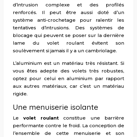
d’intrusion complexe et des profilés
renforcés. Il peut être aussi doté d’un
système anti-crochetage pour ralentir les
tentatives d’intrusions. Des systèmes de
blocage qui peuvent se poser sur la dernière
lame du volet roulant évitent son
soulèvement si jamais il y a un cambriolage.
L’aluminium est un matériau très résistant. Si
vous êtes adepte des volets très robustes,
optez pour celui en aluminium par rapport
aux autres matériaux, car c’est un matériau
rigide.
Une menuiserie isolante
Le
volet roulant
constitue une barrière
performante contre le froid. La conception de
l’ensemble de cette menuiserie et son