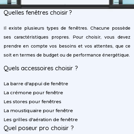
Quelles fenêtres choisir ?
Il existe plusieurs types de fenêtres. Chacune possède
ses caractéristiques propres. Pour choisir, vous devez
prendre en compte vos besoins et vos attentes, que ce
soit en termes de budget ou de performance énergétique.
Quels accessoires choisir ?
La barre d'appui de fenêtre
La crémone pour fenêtre
Les stores pour fenêtres
La moustiquaire pour fenêtre
Les grilles d'aération de fenêtre
Quel poseur pro choisir ?