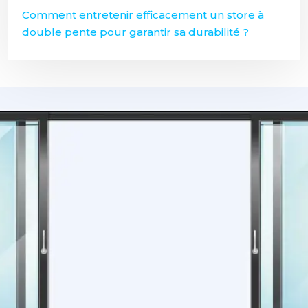
Comment entretenir efficacement un store à
double pente pour garantir sa durabilité ?