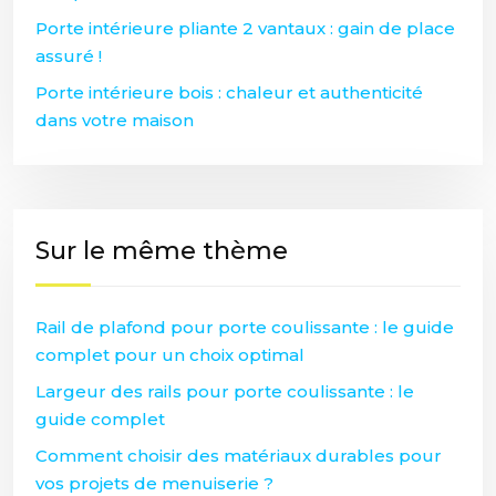
Porte intérieure pliante 2 vantaux : gain de place
assuré !
Porte intérieure bois : chaleur et authenticité
dans votre maison
Sur le même thème
Rail de plafond pour porte coulissante : le guide
complet pour un choix optimal
Largeur des rails pour porte coulissante : le
guide complet
Comment choisir des matériaux durables pour
vos projets de menuiserie ?