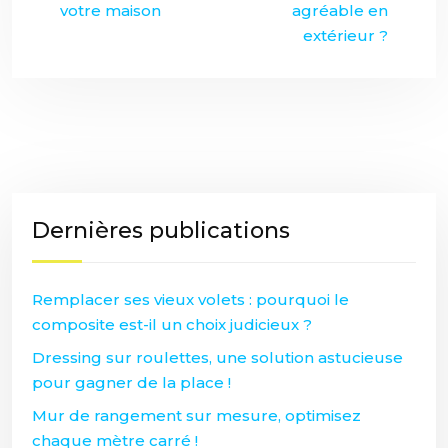
votre maison
agréable en
extérieur ?
Dernières publications
Remplacer ses vieux volets : pourquoi le
composite est-il un choix judicieux ?
Dressing sur roulettes, une solution astucieuse
pour gagner de la place !
Mur de rangement sur mesure, optimisez
chaque mètre carré !