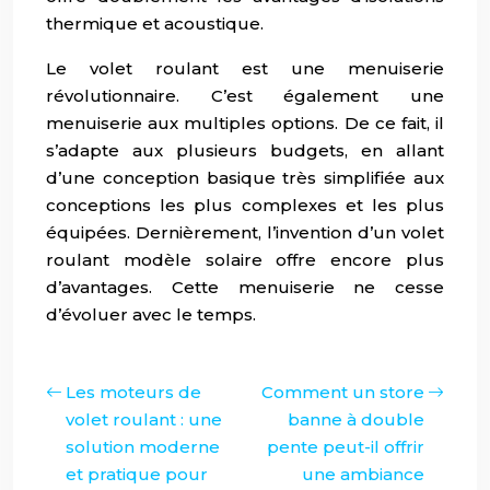
thermique et acoustique.
Le volet roulant est une menuiserie
révolutionnaire. C’est également une
menuiserie aux multiples options. De ce fait, il
s’adapte aux plusieurs budgets, en allant
d’une conception basique très simplifiée aux
conceptions les plus complexes et les plus
équipées. Dernièrement, l’invention d’un volet
roulant modèle solaire offre encore plus
d’avantages. Cette menuiserie ne cesse
d’évoluer avec le temps.
Les moteurs de
Comment un store
volet roulant : une
banne à double
solution moderne
pente peut-il offrir
et pratique pour
une ambiance