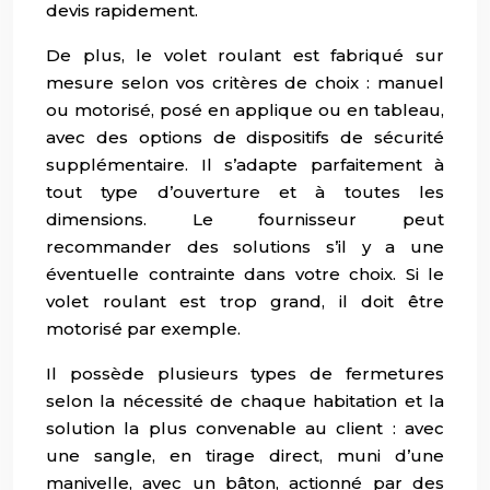
devis rapidement.
De plus, le volet roulant est fabriqué sur
mesure selon vos critères de choix : manuel
ou motorisé, posé en applique ou en tableau,
avec des options de dispositifs de sécurité
supplémentaire. Il s’adapte parfaitement à
tout type d’ouverture et à toutes les
dimensions. Le fournisseur peut
recommander des solutions s’il y a une
éventuelle contrainte dans votre choix. Si le
volet roulant est trop grand, il doit être
motorisé par exemple.
Il possède plusieurs types de fermetures
selon la nécessité de chaque habitation et la
solution la plus convenable au client : avec
une sangle, en tirage direct, muni d’une
manivelle, avec un bâton, actionné par des