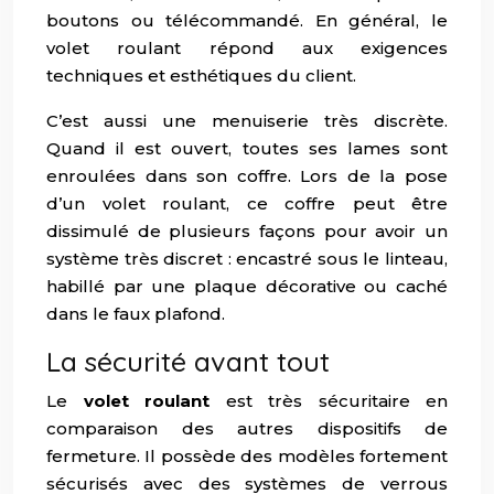
boutons ou télécommandé. En général, le
volet roulant répond aux exigences
techniques et esthétiques du client.
C’est aussi une menuiserie très discrète.
Quand il est ouvert, toutes ses lames sont
enroulées dans son coffre. Lors de la pose
d’un volet roulant, ce coffre peut être
dissimulé de plusieurs façons pour avoir un
système très discret : encastré sous le linteau,
habillé par une plaque décorative ou caché
dans le faux plafond.
La sécurité avant tout
Le
volet roulant
est très sécuritaire en
comparaison des autres dispositifs de
fermeture. Il possède des modèles fortement
sécurisés avec des systèmes de verrous