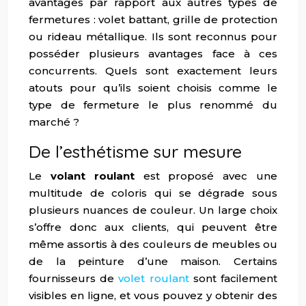
avantages par rapport aux autres types de
fermetures : volet battant, grille de protection
ou rideau métallique. Ils sont reconnus pour
posséder plusieurs avantages face à ces
concurrents. Quels sont exactement leurs
atouts pour qu’ils soient choisis comme le
type de fermeture le plus renommé du
marché ?
De l’esthétisme sur mesure
Le
volant roulant
est proposé avec une
multitude de coloris qui se dégrade sous
plusieurs nuances de couleur. Un large choix
s’offre donc aux clients, qui peuvent être
même assortis à des couleurs de meubles ou
de la peinture d’une maison. Certains
fournisseurs de
volet roulant
sont facilement
visibles en ligne, et vous pouvez y obtenir des