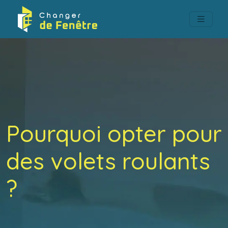
Pourquoi opter pour
des volets roulants
?