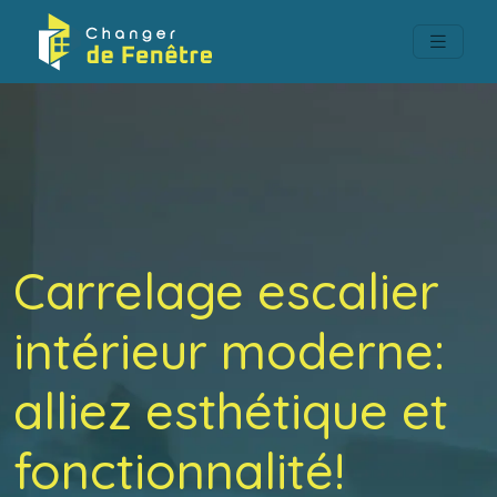
Carrelage escalier
intérieur moderne:
alliez esthétique et
fonctionnalité!