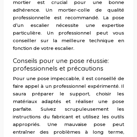
mortier est crucial pour une bonne
adhérence. Un mortier-colle de qualité
professionnelle est recommandé. La pose
d’un escalier nécessite une expertise
particulière. Un professionnel peut vous
conseiller sur la meilleure technique en
fonction de votre escalier.
Conseils pour une pose réussie:
professionnels et précautions
Pour une pose impeccable, il est conseillé de
faire appel à un professionnel expérimenté. Il
saura préparer le support, choisir les
matériaux adaptés et réaliser une pose
parfaite. Suivez scrupuleusement les
instructions du fabricant et utilisez les outils
appropriés. Une mauvaise pose peut
entraîner des problèmes à long terme,