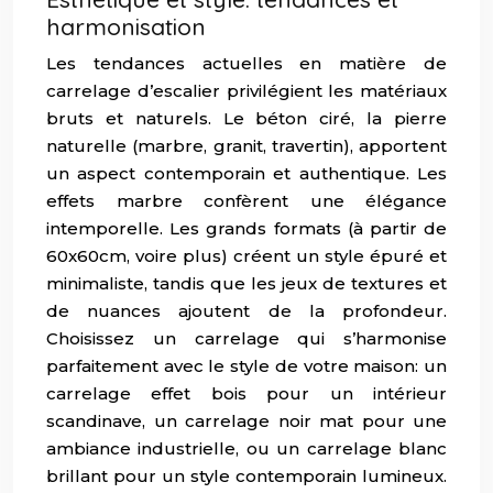
harmonisation
Les tendances actuelles en matière de
carrelage d’escalier privilégient les matériaux
bruts et naturels. Le béton ciré, la pierre
naturelle (marbre, granit, travertin), apportent
un aspect contemporain et authentique. Les
effets marbre confèrent une élégance
intemporelle. Les grands formats (à partir de
60x60cm, voire plus) créent un style épuré et
minimaliste, tandis que les jeux de textures et
de nuances ajoutent de la profondeur.
Choisissez un carrelage qui s’harmonise
parfaitement avec le style de votre maison: un
carrelage effet bois pour un intérieur
scandinave, un carrelage noir mat pour une
ambiance industrielle, ou un carrelage blanc
brillant pour un style contemporain lumineux.