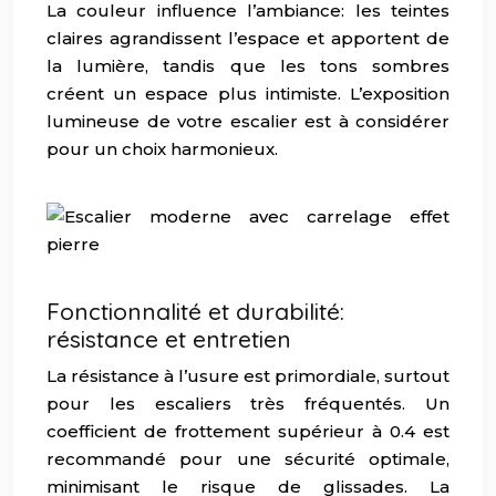
La couleur influence l’ambiance: les teintes
claires agrandissent l’espace et apportent de
la lumière, tandis que les tons sombres
créent un espace plus intimiste. L’exposition
lumineuse de votre escalier est à considérer
pour un choix harmonieux.
Fonctionnalité et durabilité:
résistance et entretien
La résistance à l’usure est primordiale, surtout
pour les escaliers très fréquentés. Un
coefficient de frottement supérieur à 0.4 est
recommandé pour une sécurité optimale,
minimisant le risque de glissades. La