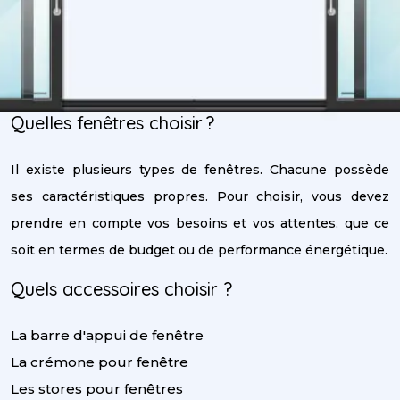
Quelles fenêtres choisir ?
Il existe plusieurs types de fenêtres. Chacune possède
ses caractéristiques propres. Pour choisir, vous devez
prendre en compte vos besoins et vos attentes, que ce
soit en termes de budget ou de performance énergétique.
Quels accessoires choisir ?
La barre d'appui de fenêtre
La crémone pour fenêtre
Les stores pour fenêtres