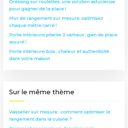
Dressing sur roulettes, une solution astucieuse
pour gagner de la place !
Mur de rangement sur mesure, optimisez
chaque mètre carré !
Porte intérieure pliante 2 vantaux : gain de place
assuré !
Porte intérieure bois : chaleur et authenticité
dans votre maison
Sur le même thème
Vaisselier sur mesure : comment optimiser le
rangement dans la cuisine ?