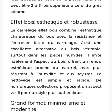
peut être 2 à 3 fois supérieur à celui du grès
cérame.
Effet bois: esthétique et robustesse
Le carrelage effet bois combine l’esthétique
chaleureuse du bois avec la résistance et
l’entretien facile du carrelage. C’est une
excellente alternative au bois véritable,
surtout dans les pièces humides. Il imite
fidèlement l’aspect du bois, offrant un rendu
esthétique proche du naturel, mais plus
résistant à l’humidité et aux rayures. Le
nettoyage est simple et rapide. De
nombreuses collections proposent un aspect
vieilli pour un style plus authentique.
Grand format: minimalisme et
modernité