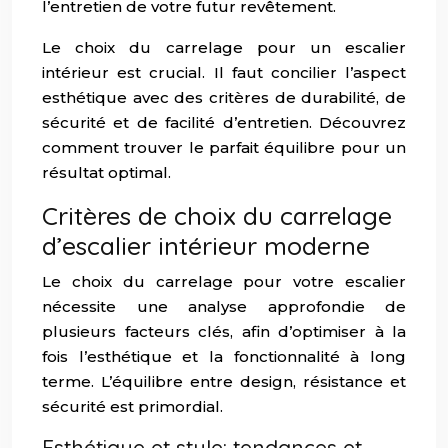
l’entretien de votre futur revêtement.
Le choix du carrelage pour un escalier
intérieur est crucial. Il faut concilier l’aspect
esthétique avec des critères de durabilité, de
sécurité et de facilité d’entretien. Découvrez
comment trouver le parfait équilibre pour un
résultat optimal.
Critères de choix du carrelage
d’escalier intérieur moderne
Le choix du carrelage pour votre escalier
nécessite une analyse approfondie de
plusieurs facteurs clés, afin d’optimiser à la
fois l’esthétique et la fonctionnalité à long
terme. L’équilibre entre design, résistance et
sécurité est primordial.
Esthétique et style: tendances et