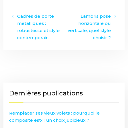
Cadres de porte
Lambris pose
métalliques :
horizontale ou
robustesse et style
verticale, quel style
contemporain
choisir ?
Dernières publications
Remplacer ses vieux volets : pourquoi le
composite est-il un choix judicieux ?