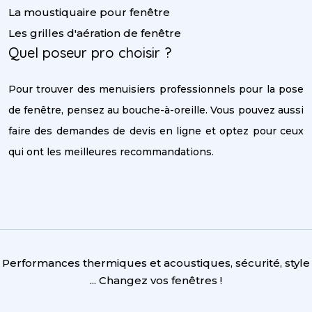
La moustiquaire pour fenêtre
Les grilles d'aération de fenêtre
Quel poseur pro choisir ?
Pour trouver des menuisiers professionnels pour la pose
de fenêtre, pensez au bouche-à-oreille. Vous pouvez aussi
faire des demandes de devis en ligne et optez pour ceux
qui ont les meilleures recommandations.
Performances thermiques et acoustiques, sécurité, style
... Changez vos fenêtres !