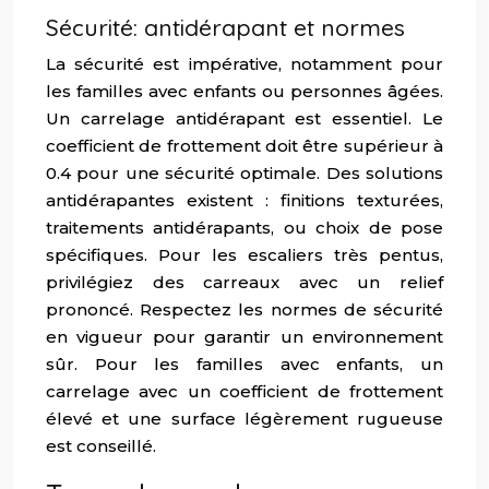
Sécurité: antidérapant et normes
La sécurité est impérative, notamment pour
les familles avec enfants ou personnes âgées.
Un carrelage antidérapant est essentiel. Le
coefficient de frottement doit être supérieur à
0.4 pour une sécurité optimale. Des solutions
antidérapantes existent : finitions texturées,
traitements antidérapants, ou choix de pose
spécifiques. Pour les escaliers très pentus,
privilégiez des carreaux avec un relief
prononcé. Respectez les normes de sécurité
en vigueur pour garantir un environnement
sûr. Pour les familles avec enfants, un
carrelage avec un coefficient de frottement
élevé et une surface légèrement rugueuse
est conseillé.