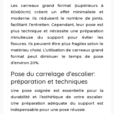
Les carreaux grand format (supérieurs à
60x60cm) créent un effet minimaliste et
moderne. Ils réduisent le nombre de joints,
facilitant l’entretien. Cependant, leur pose est
plus technique et nécessite une préparation
minutieuse du support pour éviter les
fissures. Ils peuvent être plus fragiles selon le
matériau choisi. L’utilisation de carreaux grand
format peut diminuer le temps de pose
d’environ 20%.
Pose du carrelage d’escalier:
préparation et techniques
Une pose soignée est essentielle pour la
durabilité et l’esthétique de votre escalier.
Une préparation adéquate du support est
indispensable pour une pose réussie.