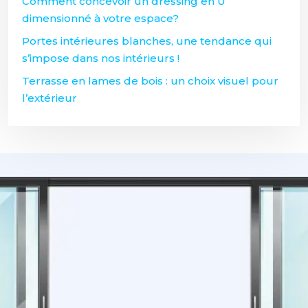
Comment concevoir un dressing en U
dimensionné à votre espace?
Portes intérieures blanches, une tendance qui
s’impose dans nos intérieurs !
Terrasse en lames de bois : un choix visuel pour
l’extérieur