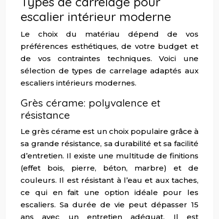
Types de carrelage pour
escalier intérieur moderne
Le choix du matériau dépend de vos
préférences esthétiques, de votre budget et
de vos contraintes techniques. Voici une
sélection de types de carrelage adaptés aux
escaliers intérieurs modernes.
Grès cérame: polyvalence et
résistance
Le grès cérame est un choix populaire grâce à
sa grande résistance, sa durabilité et sa facilité
d’entretien. Il existe une multitude de finitions
(effet bois, pierre, béton, marbre) et de
couleurs. Il est résistant à l’eau et aux taches,
ce qui en fait une option idéale pour les
escaliers. Sa durée de vie peut dépasser 15
ans avec un entretien adéquat. Il est