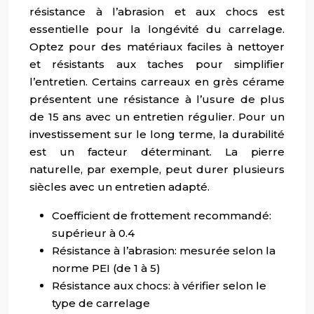
résistance à l’abrasion et aux chocs est
essentielle pour la longévité du carrelage.
Optez pour des matériaux faciles à nettoyer
et résistants aux taches pour simplifier
l’entretien. Certains carreaux en grès cérame
présentent une résistance à l’usure de plus
de 15 ans avec un entretien régulier. Pour un
investissement sur le long terme, la durabilité
est un facteur déterminant. La pierre
naturelle, par exemple, peut durer plusieurs
siècles avec un entretien adapté.
Coefficient de frottement recommandé:
supérieur à 0.4
Résistance à l’abrasion: mesurée selon la
norme PEI (de 1 à 5)
Résistance aux chocs: à vérifier selon le
type de carrelage