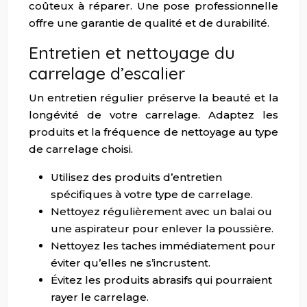
coûteux à réparer. Une pose professionnelle
offre une garantie de qualité et de durabilité.
Entretien et nettoyage du
carrelage d’escalier
Un entretien régulier préserve la beauté et la
longévité de votre carrelage. Adaptez les
produits et la fréquence de nettoyage au type
de carrelage choisi.
Utilisez des produits d’entretien
spécifiques à votre type de carrelage.
Nettoyez régulièrement avec un balai ou
une aspirateur pour enlever la poussière.
Nettoyez les taches immédiatement pour
éviter qu’elles ne s’incrustent.
Évitez les produits abrasifs qui pourraient
rayer le carrelage.