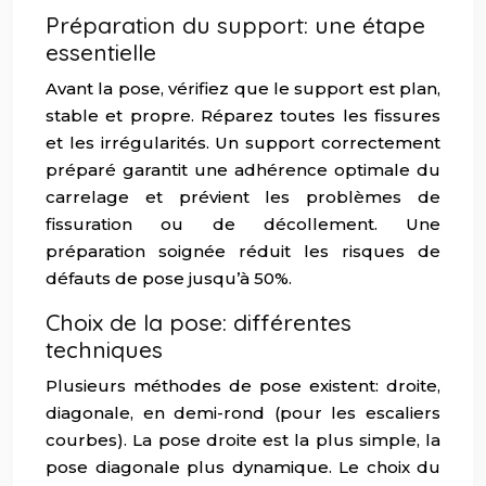
Préparation du support: une étape
essentielle
Avant la pose, vérifiez que le support est plan,
stable et propre. Réparez toutes les fissures
et les irrégularités. Un support correctement
préparé garantit une adhérence optimale du
carrelage et prévient les problèmes de
fissuration ou de décollement. Une
préparation soignée réduit les risques de
défauts de pose jusqu’à 50%.
Choix de la pose: différentes
techniques
Plusieurs méthodes de pose existent: droite,
diagonale, en demi-rond (pour les escaliers
courbes). La pose droite est la plus simple, la
pose diagonale plus dynamique. Le choix du