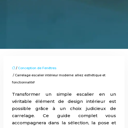
/
Conception de Fenêtres
/ Carrelage escalier intérieur moderne: alliez esthétique et
fonctionnalité!
Transformer un simple escalier en un
véritable élément de design intérieur est
possible grâce à un choix judicieux de
carrelage. Ce guide complet vous
accompagnera dans la sélection, la pose et