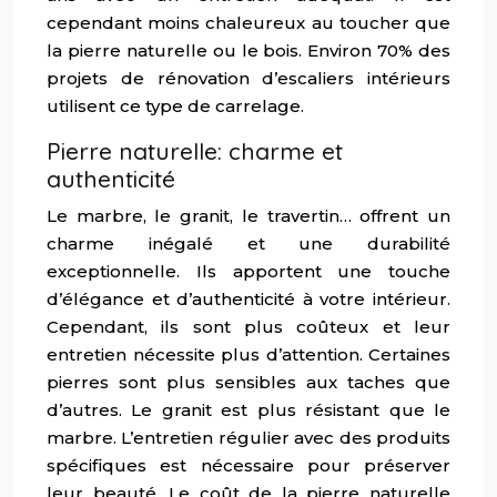
cependant moins chaleureux au toucher que
la pierre naturelle ou le bois. Environ 70% des
projets de rénovation d’escaliers intérieurs
utilisent ce type de carrelage.
Pierre naturelle: charme et
authenticité
Le marbre, le granit, le travertin… offrent un
charme inégalé et une durabilité
exceptionnelle. Ils apportent une touche
d’élégance et d’authenticité à votre intérieur.
Cependant, ils sont plus coûteux et leur
entretien nécessite plus d’attention. Certaines
pierres sont plus sensibles aux taches que
d’autres. Le granit est plus résistant que le
marbre. L’entretien régulier avec des produits
spécifiques est nécessaire pour préserver
leur beauté. Le coût de la pierre naturelle