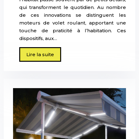
qui transforment le quotidien. Au nombre
de ces innovations se distinguent les
moteurs de volet roulant, apportant une
touche de praticité à l’habitation. Ces
dispositifs, aux…
Lire la suite