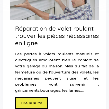
Réparation de volet roulant :
trouver les pièces nécessaires
en ligne
Les portes à volets roulants manuels et
électriques améliorent bien le confort de
votre garage ou maison. Mais du fait de la
fermeture ou de l’ouverture des volets, les
mécanismes peuvent s’user et les
problèmes vont survenir :
grincements,bourrages, les lames,…
Lire la suite