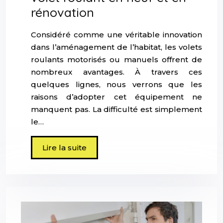
rénovation
Considéré comme une véritable innovation
dans l’aménagement de l’habitat, les volets
roulants motorisés ou manuels offrent de
nombreux avantages. À travers ces
quelques lignes, nous verrons que les
raisons d’adopter cet équipement ne
manquent pas. La difficulté est simplement
le…
Lire la suite