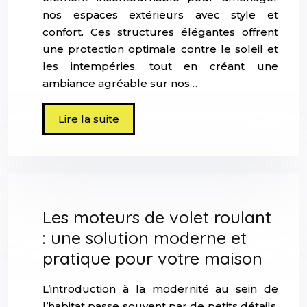
nos espaces extérieurs avec style et
confort. Ces structures élégantes offrent
une protection optimale contre le soleil et
les intempéries, tout en créant une
ambiance agréable sur nos…
Lire la suite
Les moteurs de volet roulant
: une solution moderne et
pratique pour votre maison
L’introduction à la modernité au sein de
l’habitat passe souvent par de petits détails,