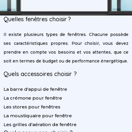
Quelles fenêtres choisir ?
Il existe plusieurs types de fenêtres. Chacune possède
ses caractéristiques propres. Pour choisir, vous devez
prendre en compte vos besoins et vos attentes, que ce
soit en termes de budget ou de performance énergétique.
Quels accessoires choisir ?
La barre d'appui de fenêtre
La crémone pour fenêtre
Les stores pour fenêtres
La moustiquaire pour fenêtre
Les grilles d'aération de fenêtre