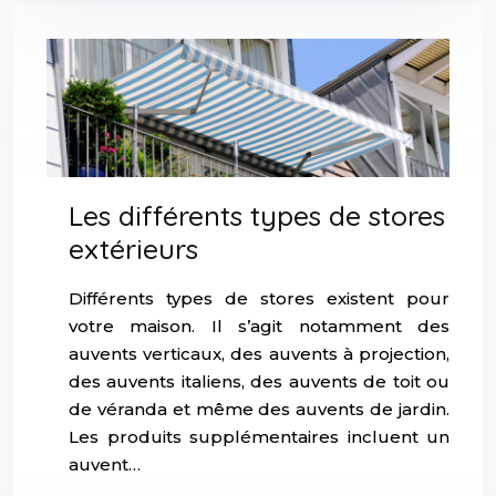
Les différents types de stores
extérieurs
Différents types de stores existent pour
votre maison. Il s’agit notamment des
auvents verticaux, des auvents à projection,
des auvents italiens, des auvents de toit ou
de véranda et même des auvents de jardin.
Les produits supplémentaires incluent un
auvent…