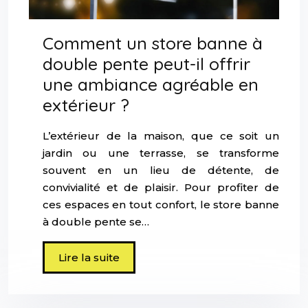
Comment un store banne à
double pente peut-il offrir
une ambiance agréable en
extérieur ?
L’extérieur de la maison, que ce soit un
jardin ou une terrasse, se transforme
souvent en un lieu de détente, de
convivialité et de plaisir. Pour profiter de
ces espaces en tout confort, le store banne
à double pente se…
Lire la suite