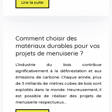
Lire la suite
Comment choisir des
matériaux durables pour vos
projets de menuiserie ?
L’industrie du bois contribue
significativement à la déforestation et aux
émissions de carbone. Chaque année, plus
de 3 milliards de mètres cubes de bois sont
exploités dans le monde. Heureusement, il
est possible de réaliser des projets de
menuiserie respectueux…