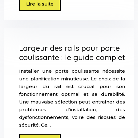
Lire la suite
Largeur des rails pour porte
coulissante : le guide complet
Installer une porte coulissante nécessite
une planification minutieuse. Le choix de la
largeur du rail est crucial pour son
fonctionnement optimal et sa durabilité.
Une mauvaise sélection peut entraîner des
problèmes d’installation, des
dysfonctionnements, voire des risques de
sécurité. Ce…