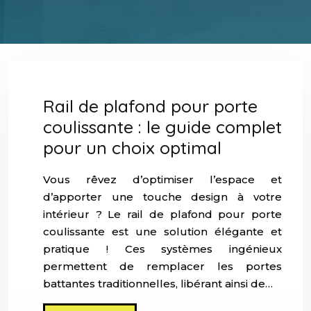
Rail de plafond pour porte
coulissante : le guide complet
pour un choix optimal
Vous rêvez d’optimiser l’espace et
d’apporter une touche design à votre
intérieur ? Le rail de plafond pour porte
coulissante est une solution élégante et
pratique ! Ces systèmes ingénieux
permettent de remplacer les portes
battantes traditionnelles, libérant ainsi de…