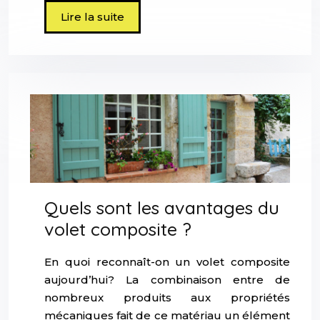
Lire la suite
Quels sont les avantages du
volet composite ?
En quoi reconnaît-on un volet composite
aujourd’hui? La combinaison entre de
nombreux produits aux propriétés
mécaniques fait de ce matériau un élément