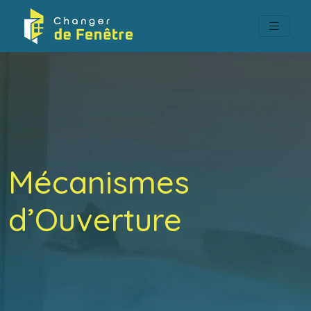
Mécanismes
d’Ouverture