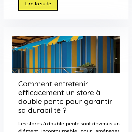
Lire la suite
Comment entretenir
efficacement un store à
double pente pour garantir
sa durabilité ?
Les stores à double pente sont devenus un
élément incontournable pour aménager