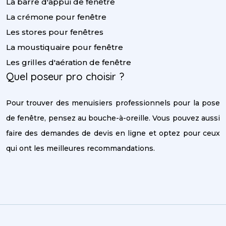
La barre d'appui de fenêtre
La crémone pour fenêtre
Les stores pour fenêtres
La moustiquaire pour fenêtre
Les grilles d'aération de fenêtre
Quel poseur pro choisir ?
Pour trouver des menuisiers professionnels pour la pose
de fenêtre, pensez au bouche-à-oreille. Vous pouvez aussi
faire des demandes de devis en ligne et optez pour ceux
qui ont les meilleures recommandations.