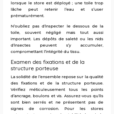
lorsque le store est déployé ; une toile trop
lâche peut retenir l’eau et s’user
prématurément.
N’oubliez pas d’inspecter le dessous de la
toile, souvent négligé mais tout aussi
important. Les dépôts de saleté ou les nids
d’insectes peuvent s’y accumuler,
compromettant l’intégrité du tissu.
Examen des fixations et de la
structure porteuse
La solidité de l’ensemble repose sur la qualité
des fixations et de la structure porteuse.
Vérifiez méticuleusement tous les points
d’ancrage, boulons et vis. Assurez-vous qu’ils
sont bien serrés et ne présentent pas de
signes de corrosion. Pour les stores