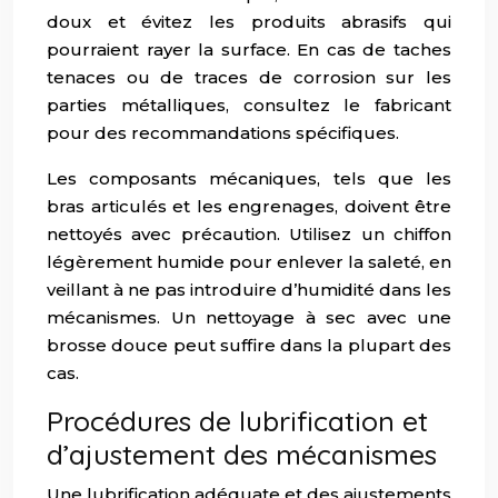
doux et évitez les produits abrasifs qui
pourraient rayer la surface. En cas de taches
tenaces ou de traces de corrosion sur les
parties métalliques, consultez le fabricant
pour des recommandations spécifiques.
Les composants mécaniques, tels que les
bras articulés et les engrenages, doivent être
nettoyés avec précaution. Utilisez un chiffon
légèrement humide pour enlever la saleté, en
veillant à ne pas introduire d’humidité dans les
mécanismes. Un nettoyage à sec avec une
brosse douce peut suffire dans la plupart des
cas.
Procédures de lubrification et
d’ajustement des mécanismes
Une lubrification adéquate et des ajustements