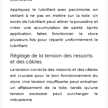
Appliquez le lubrifiant avec parcimonie, en
veillant à ne pas en mettre sur la toile. Un
excès de lubrifiant peut attirer la poussière et
créer une accumulation de saleté. Après
application, faites fonctionner le store
plusieurs fois pour répartir uniformément le
lubrifiant.
Réglage de la tension des ressorts
et des câbles
La tension correcte des ressorts et des câbles
est cruciale pour le bon fonctionnement du
store. Une tension insuffisante peut entraîner
un affaissement de la toile, tandis qu’une
tension excessive peut surcharger le
mécanisme.