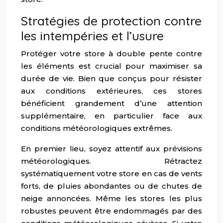
Stratégies de protection contre
les intempéries et l’usure
Protéger votre store à double pente contre
les éléments est crucial pour maximiser sa
durée de vie. Bien que conçus pour résister
aux conditions extérieures, ces stores
bénéficient grandement d’une attention
supplémentaire, en particulier face aux
conditions météorologiques extrêmes.
En premier lieu, soyez attentif aux prévisions
météorologiques. Rétractez
systématiquement votre store en cas de vents
forts, de pluies abondantes ou de chutes de
neige annoncées. Même les stores les plus
robustes peuvent être endommagés par des