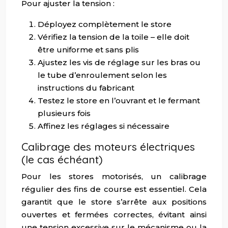
Pour ajuster la tension :
Déployez complètement le store
Vérifiez la tension de la toile – elle doit
être uniforme et sans plis
Ajustez les vis de réglage sur les bras ou
le tube d’enroulement selon les
instructions du fabricant
Testez le store en l’ouvrant et le fermant
plusieurs fois
Affinez les réglages si nécessaire
Calibrage des moteurs électriques
(le cas échéant)
Pour les stores motorisés, un calibrage
régulier des fins de course est essentiel. Cela
garantit que le store s’arrête aux positions
ouvertes et fermées correctes, évitant ainsi
une tension excessive sur le mécanisme ou la