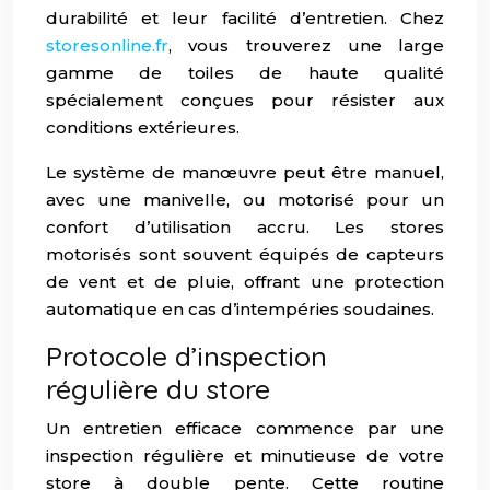
durabilité et leur facilité d’entretien. Chez
storesonline.fr
, vous trouverez une large
gamme de toiles de haute qualité
spécialement conçues pour résister aux
conditions extérieures.
Le système de manœuvre peut être manuel,
avec une manivelle, ou motorisé pour un
confort d’utilisation accru. Les stores
motorisés sont souvent équipés de capteurs
de vent et de pluie, offrant une protection
automatique en cas d’intempéries soudaines.
Protocole d’inspection
régulière du store
Un entretien efficace commence par une
inspection régulière et minutieuse de votre
store à double pente. Cette routine