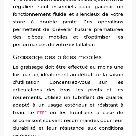
réguliers sont essentiels pour garantir un
fonctionnement fluide et silencieux de votre
store à double pente. Ces opérations
permettent de prévenir l’usure prématurée
des pièces mobiles et d’optimiser les
performances de votre installation.
Graissage des pièces mobiles
Le graissage doit être effectué au moins une
fois par an, idéalement au début de la saison
d’utilisation. Concentrez-vous sur les
articulations des bras, les pivots et les
roulements. Utilisez un lubrifiant de qualité,
adapté à un usage extérieur et résistant à
l’eau. Le
ou les lubrifiants à base de
PTFE
silicone sont souvent recommandés pour leur
durabilité et leur résistance aux conditions
extérieures.