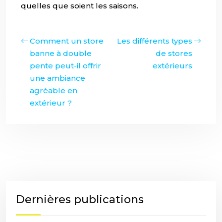
quelles que soient les saisons.
Comment un store
Les différents types
banne à double
de stores
pente peut-il offrir
extérieurs
une ambiance
agréable en
extérieur ?
Dernières publications