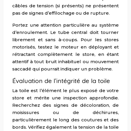
câbles de tension (si présents) ne présentent
pas de signes d’effilochage ou de rupture.
Portez une attention particulière au système
d’enroulement. Le tube central doit tourner
librement et sans à-coups. Pour les stores
motorisés, testez le moteur en déployant et
rétractant complètement le store, en étant
attentif à tout bruit inhabituel ou mouvement
saccadé qui pourrait indiquer un problème.
Évaluation de l’intégrité de la toile
La toile est l’élément le plus exposé de votre
store et mérite une inspection approfondie.
Recherchez des signes de décoloration, de
moisissures ou de déchirures,
particulièrement le long des coutures et des
bords. Vérifiez également la tension de la toile