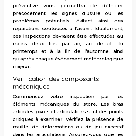
préventive vous permettra de détecter
précocement les signes d’usure ou les
problèmes potentiels, évitant ainsi des
réparations coûteuses à l’avenir. Idéalement,
ces inspections devraient être effectuées au
moins deux fois par an, au début du
printemps et à la fin de l’automne, ainsi
qu’après chaque événement météorologique
majeur.
Vérification des composants
mécaniques
Commencez votre inspection par les
éléments mécaniques du store. Les bras
articulés, pivots et articulations sont des points
critiques à examiner. Vérifiez la présence de
rouille, de déformations ou de jeu excessif
dans les articulations. Assurez-vous que les