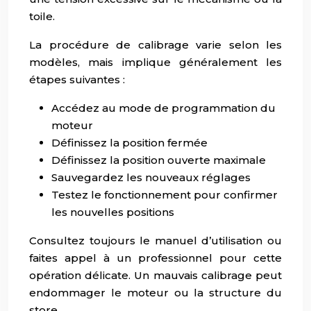
toile.
La procédure de calibrage varie selon les
modèles, mais implique généralement les
étapes suivantes :
Accédez au mode de programmation du
moteur
Définissez la position fermée
Définissez la position ouverte maximale
Sauvegardez les nouveaux réglages
Testez le fonctionnement pour confirmer
les nouvelles positions
Consultez toujours le manuel d’utilisation ou
faites appel à un professionnel pour cette
opération délicate. Un mauvais calibrage peut
endommager le moteur ou la structure du
store.