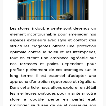
Les stores à double pente sont devenus un
élément incontournable pour aménager nos
espaces extérieurs avec style et confort. Ces
structures élégantes offrent une protection
optimale contre le soleil et les intempéries,
tout en créant une ambiance agréable sur
nos terrasses et patios. Cependant, pour
profiter pleinement de ces avantages sur le
long terme, il est essentiel d’adopter une
approche d’entretien rigoureuse et régulière.
Dans cet article, nous allons explorer en détail
les meilleures pratiques pour maintenir votre
store à double pente en parfait état,
prolonger sa durée de vie et préserver son