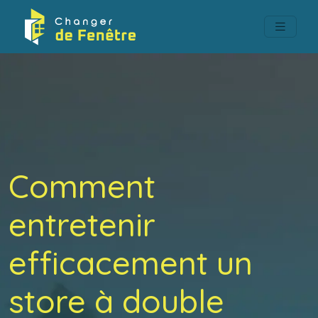
Comment
entretenir
efficacement un
store à double