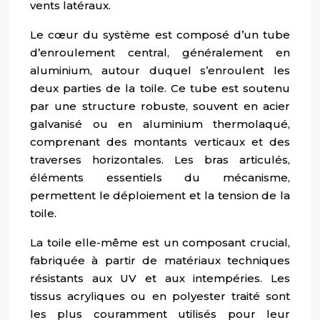
vents latéraux.
Le cœur du système est composé d’un tube
d’enroulement central, généralement en
aluminium, autour duquel s’enroulent les
deux parties de la toile. Ce tube est soutenu
par une structure robuste, souvent en acier
galvanisé ou en aluminium thermolaqué,
comprenant des montants verticaux et des
traverses horizontales. Les bras articulés,
éléments essentiels du mécanisme,
permettent le déploiement et la tension de la
toile.
La toile elle-même est un composant crucial,
fabriquée à partir de matériaux techniques
résistants aux UV et aux intempéries. Les
tissus acryliques ou en polyester traité sont
les plus couramment utilisés pour leur