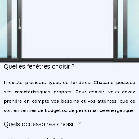
Quelles fenêtres choisir ?
Il existe plusieurs types de fenêtres. Chacune possède
ses caractéristiques propres. Pour choisir, vous devez
prendre en compte vos besoins et vos attentes, que ce
soit en termes de budget ou de performance énergétique.
Quels accessoires choisir ?