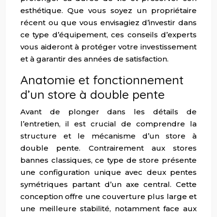
esthétique. Que vous soyez un propriétaire
récent ou que vous envisagiez d’investir dans
ce type d’équipement, ces conseils d’experts
vous aideront à protéger votre investissement
et à garantir des années de satisfaction.
Anatomie et fonctionnement
d’un store à double pente
Avant de plonger dans les détails de
l’entretien, il est crucial de comprendre la
structure et le mécanisme d’un store à
double pente. Contrairement aux stores
bannes classiques, ce type de store présente
une configuration unique avec deux pentes
symétriques partant d’un axe central. Cette
conception offre une couverture plus large et
une meilleure stabilité, notamment face aux