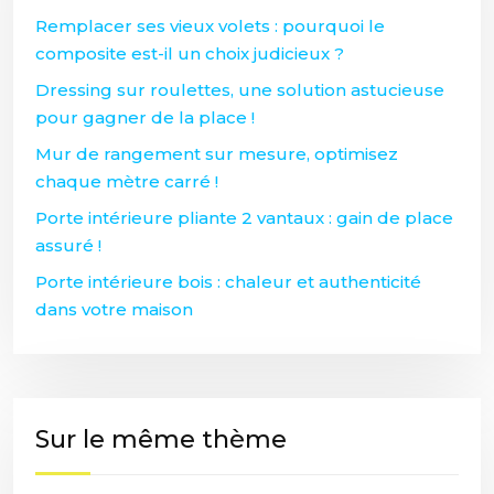
Remplacer ses vieux volets : pourquoi le
composite est-il un choix judicieux ?
Dressing sur roulettes, une solution astucieuse
pour gagner de la place !
Mur de rangement sur mesure, optimisez
chaque mètre carré !
Porte intérieure pliante 2 vantaux : gain de place
assuré !
Porte intérieure bois : chaleur et authenticité
dans votre maison
Sur le même thème