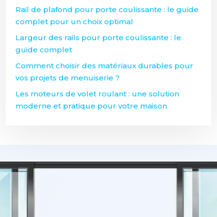
Rail de plafond pour porte coulissante : le guide
complet pour un choix optimal
Largeur des rails pour porte coulissante : le
guide complet
Comment choisir des matériaux durables pour
vos projets de menuiserie ?
Les moteurs de volet roulant : une solution
moderne et pratique pour votre maison