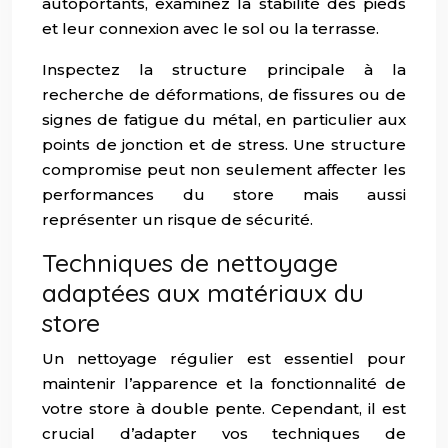
autoportants, examinez la stabilité des pieds
et leur connexion avec le sol ou la terrasse.
Inspectez la structure principale à la
recherche de déformations, de fissures ou de
signes de fatigue du métal, en particulier aux
points de jonction et de stress. Une structure
compromise peut non seulement affecter les
performances du store mais aussi
représenter un risque de sécurité.
Techniques de nettoyage
adaptées aux matériaux du
store
Un nettoyage régulier est essentiel pour
maintenir l’apparence et la fonctionnalité de
votre store à double pente. Cependant, il est
crucial d’adapter vos techniques de