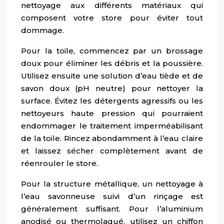
nettoyage aux différents matériaux qui
composent votre store pour éviter tout
dommage.
Pour la toile, commencez par un brossage
doux pour éliminer les débris et la poussière.
Utilisez ensuite une solution d’eau tiède et de
savon doux (pH neutre) pour nettoyer la
surface. Évitez les détergents agressifs ou les
nettoyeurs haute pression qui pourraient
endommager le traitement imperméabilisant
de la toile. Rincez abondamment à l’eau claire
et laissez sécher complètement avant de
réenrouler le store.
Pour la structure métallique, un nettoyage à
l’eau savonneuse suivi d’un rinçage est
généralement suffisant. Pour l’aluminium
anodisé ou thermolaqué, utilisez un chiffon