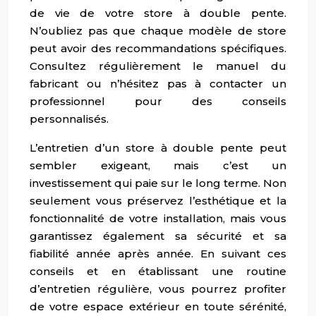
de vie de votre store à double pente.
N’oubliez pas que chaque modèle de store
peut avoir des recommandations spécifiques.
Consultez régulièrement le manuel du
fabricant ou n’hésitez pas à contacter un
professionnel pour des conseils
personnalisés.
L’entretien d’un store à double pente peut
sembler exigeant, mais c’est un
investissement qui paie sur le long terme. Non
seulement vous préservez l’esthétique et la
fonctionnalité de votre installation, mais vous
garantissez également sa sécurité et sa
fiabilité année après année. En suivant ces
conseils et en établissant une routine
d’entretien régulière, vous pourrez profiter
de votre espace extérieur en toute sérénité,