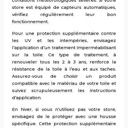
conditions météorologiques sévères. Si votre
store est équipé de capteurs automatiques,
vérifiez régulièrement leur bon
fonctionnement.
Pour une protection supplémentaire contre
les UV et les intempéries, envisagez
l’application d’un traitement imperméabilisant
sur la toile. Ce type de traitement, à
renouveler tous les 2 à 3 ans, renforce la
résistance de la toile à l’eau et aux taches.
Assurez-vous de choisir un produit
compatible avec le matériau de votre toile et
suivez scrupuleusement les instructions
d’application.
En hiver, si vous n’utilisez pas votre store,
envisagez de le protéger avec une housse
spécifique. Cette protection supplémentaire