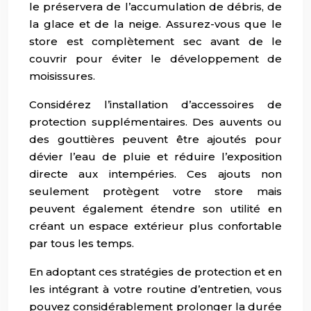
le préservera de l’accumulation de débris, de
la glace et de la neige. Assurez-vous que le
store est complètement sec avant de le
couvrir pour éviter le développement de
moisissures.
Considérez l’installation d’accessoires de
protection supplémentaires. Des auvents ou
des gouttières peuvent être ajoutés pour
dévier l’eau de pluie et réduire l’exposition
directe aux intempéries. Ces ajouts non
seulement protègent votre store mais
peuvent également étendre son utilité en
créant un espace extérieur plus confortable
par tous les temps.
En adoptant ces stratégies de protection et en
les intégrant à votre routine d’entretien, vous
pouvez considérablement prolonger la durée