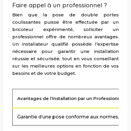
Faire appel à un professionnel ?
Bien que la pose de double portes
coulissantes puisse être effectuée par un
bricoleur expérimenté, solliciter un
professionnel offre de nombreux avantages.
Un installateur qualifié possède l’expertise
nécessaire pour garantir une installation
réussie et sécurisée, tout en vous conseillant
sur les meilleures options en fonction de vos
besoins et de votre budget.
Avantages de l’Installation par un Professionnel
Garantie d’une pose conforme aux normes, expert