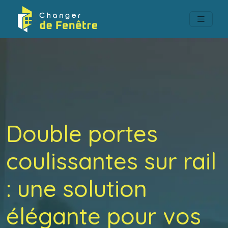
Double portes
coulissantes sur rail
: une solution
élégante pour vos