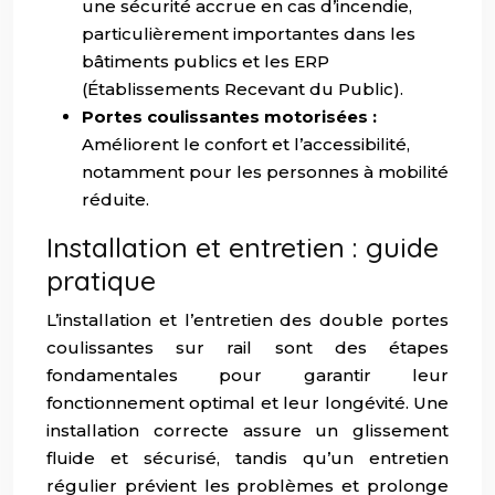
une sécurité accrue en cas d’incendie,
particulièrement importantes dans les
bâtiments publics et les ERP
(Établissements Recevant du Public).
Portes coulissantes motorisées :
Améliorent le confort et l’accessibilité,
notamment pour les personnes à mobilité
réduite.
Installation et entretien : guide
pratique
L’installation et l’entretien des double portes
coulissantes sur rail sont des étapes
fondamentales pour garantir leur
fonctionnement optimal et leur longévité. Une
installation correcte assure un glissement
fluide et sécurisé, tandis qu’un entretien
régulier prévient les problèmes et prolonge