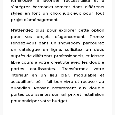
luminosité, à favoriser l’accessibilité et à
s’intégrer harmonieusement dans différents
styles en font un choix judicieux pour tout
projet d’aménagement.
N’attendez plus pour explorer cette option
pour vos projets d’agencement. Prenez
rendez-vous dans un showroom, parcourez
un catalogue en ligne, sollicitez un devis
auprès de différents professionnels, et laissez
libre cours à votre créativité avec les double
portes coulissantes. Transformez votre
intérieur en un lieu clair, modulable et
accueillant, où il fait bon vivre et recevoir au
quotidien. Pensez notamment aux double
portes coulissantes sur rail prix et installation
pour anticiper votre budget.