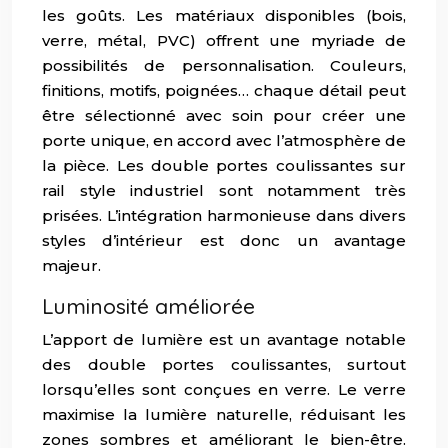
les goûts. Les matériaux disponibles (bois,
verre, métal, PVC) offrent une myriade de
possibilités de personnalisation. Couleurs,
finitions, motifs, poignées… chaque détail peut
être sélectionné avec soin pour créer une
porte unique, en accord avec l’atmosphère de
la pièce. Les double portes coulissantes sur
rail style industriel sont notamment très
prisées. L’intégration harmonieuse dans divers
styles d’intérieur est donc un avantage
majeur.
Luminosité améliorée
L’apport de lumière est un avantage notable
des double portes coulissantes, surtout
lorsqu’elles sont conçues en verre. Le verre
maximise la lumière naturelle, réduisant les
zones sombres et améliorant le bien-être.