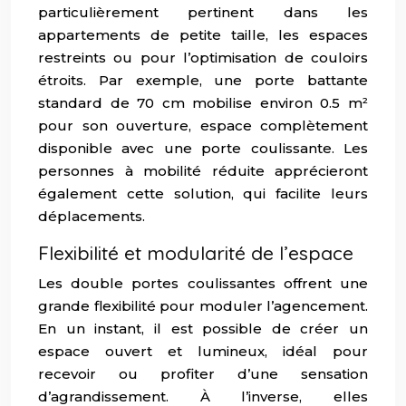
particulièrement pertinent dans les
appartements de petite taille, les espaces
restreints ou pour l’optimisation de couloirs
étroits. Par exemple, une porte battante
standard de 70 cm mobilise environ 0.5 m²
pour son ouverture, espace complètement
disponible avec une porte coulissante. Les
personnes à mobilité réduite apprécieront
également cette solution, qui facilite leurs
déplacements.
Flexibilité et modularité de l’espace
Les double portes coulissantes offrent une
grande flexibilité pour moduler l’agencement.
En un instant, il est possible de créer un
espace ouvert et lumineux, idéal pour
recevoir ou profiter d’une sensation
d’agrandissement. À l’inverse, elles