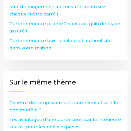
Mur de rangement sur mesure, optimisez
chaque mètre carré !
Porte intérieure pliante 2 vantaux : gain de place
assuré !
Porte intérieure bois : chaleur et authenticité
dans votre maison
Sur le même thème
Fenêtre de remplacement : comment choisir le
bon modèle ?
Les avantages d’une porte coulissante intérieure
sur rail pour les petits espaces