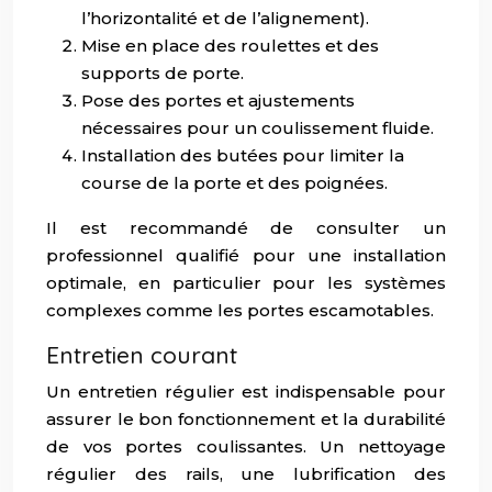
l’horizontalité et de l’alignement).
Mise en place des roulettes et des
supports de porte.
Pose des portes et ajustements
nécessaires pour un coulissement fluide.
Installation des butées pour limiter la
course de la porte et des poignées.
Il est recommandé de consulter un
professionnel qualifié pour une installation
optimale, en particulier pour les systèmes
complexes comme les portes escamotables.
Entretien courant
Un entretien régulier est indispensable pour
assurer le bon fonctionnement et la durabilité
de vos portes coulissantes. Un nettoyage
régulier des rails, une lubrification des