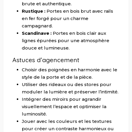
brute et authentique.
Rustique :
Portes en bois brut avec rails
en fer forgé pour un charme
campagnard.
Scandinave :
Portes en bois clair aux
lignes épurées pour une atmosphère
douce et lumineuse.
Astuces d’agencement
Choisir des poignées en harmonie avec le
style de la porte et de la pièce.
Utiliser des rideaux ou des stores pour
moduler la lumière et préserver l’intimité.
Intégrer des miroirs pour agrandir
visuellement l’espace et optimiser la
luminosité.
Jouer avec les couleurs et les textures
pour créer un contraste harmonieux ou