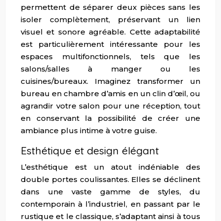
permettent de séparer deux pièces sans les
isoler complètement, préservant un lien
visuel et sonore agréable. Cette adaptabilité
est particulièrement intéressante pour les
espaces multifonctionnels, tels que les
salons/salles à manger ou les
cuisines/bureaux. Imaginez transformer un
bureau en chambre d’amis en un clin d’œil, ou
agrandir votre salon pour une réception, tout
en conservant la possibilité de créer une
ambiance plus intime à votre guise.
Esthétique et design élégant
L’esthétique est un atout indéniable des
double portes coulissantes. Elles se déclinent
dans une vaste gamme de styles, du
contemporain à l’industriel, en passant par le
rustique et le classique, s’adaptant ainsi à tous