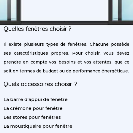
Quelles fenêtres choisir ?
Il existe plusieurs types de fenêtres. Chacune possède
ses caractéristiques propres. Pour choisir, vous devez
prendre en compte vos besoins et vos attentes, que ce
soit en termes de budget ou de performance énergétique.
Quels accessoires choisir ?
La barre d'appui de fenêtre
La crémone pour fenêtre
Les stores pour fenêtres
La moustiquaire pour fenêtre