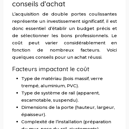
conseils d’achat
L’acquisition de double portes coulissantes
représente un investissement significatif, il est
donc essentiel d’établir un budget précis et
de sélectionner les bons professionnels. Le
coût peut varier considérablement en
fonction de nombreux facteurs. Voici
quelques conseils pour un achat réussi.
Facteurs impactant le coût
Type de matériau (bois massif, verre
trempé, aluminium, PVC).
Type de système de rail (apparent,
escamotable, suspendu).
Dimensions de la porte (hauteur, largeur,
épaisseur).
Complexité de l’installation (préparation
du mur, pose du rail, ajustements).