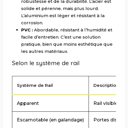
robustesse et de la durabilité. L’acier est
solide et pérenne, mais plus lourd.
L’aluminium est léger et résistant à la
corrosion.
PVC :
Abordable, résistant à l’humidité et
facile d’entretien. C’est une solution
pratique, bien que moins esthétique que
les autres matériaux.
Selon le système de rail
Système de Rail
Description
Apparent
Rail visible, pr
Escamotable (en galandage)
Portes disparai