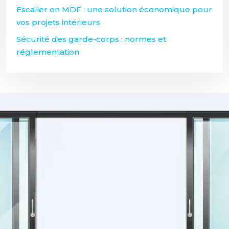
Escalier en MDF : une solution économique pour
vos projets intérieurs
Sécurité des garde-corps : normes et
réglementation