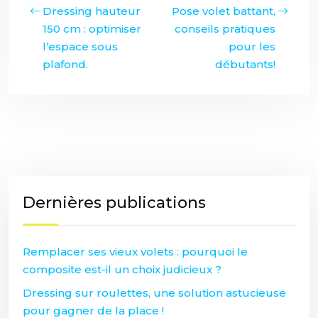
Dressing hauteur
Pose volet battant,
150 cm : optimiser
conseils pratiques
l’espace sous
pour les
plafond.
débutants!
Dernières publications
Remplacer ses vieux volets : pourquoi le
composite est-il un choix judicieux ?
Dressing sur roulettes, une solution astucieuse
pour gagner de la place !