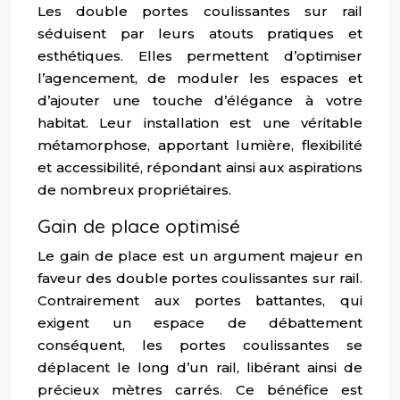
Les double portes coulissantes sur rail
séduisent par leurs atouts pratiques et
esthétiques. Elles permettent d’optimiser
l’agencement, de moduler les espaces et
d’ajouter une touche d’élégance à votre
habitat. Leur installation est une véritable
métamorphose, apportant lumière, flexibilité
et accessibilité, répondant ainsi aux aspirations
de nombreux propriétaires.
Gain de place optimisé
Le gain de place est un argument majeur en
faveur des double portes coulissantes sur rail.
Contrairement aux portes battantes, qui
exigent un espace de débattement
conséquent, les portes coulissantes se
déplacent le long d’un rail, libérant ainsi de
précieux mètres carrés. Ce bénéfice est