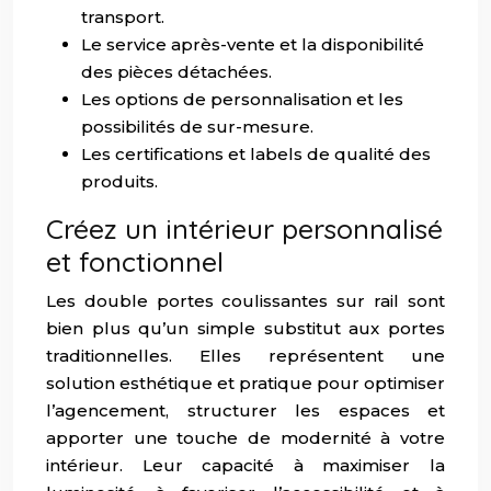
transport.
Le service après-vente et la disponibilité
des pièces détachées.
Les options de personnalisation et les
possibilités de sur-mesure.
Les certifications et labels de qualité des
produits.
Créez un intérieur personnalisé
et fonctionnel
Les double portes coulissantes sur rail sont
bien plus qu’un simple substitut aux portes
traditionnelles. Elles représentent une
solution esthétique et pratique pour optimiser
l’agencement, structurer les espaces et
apporter une touche de modernité à votre
intérieur. Leur capacité à maximiser la