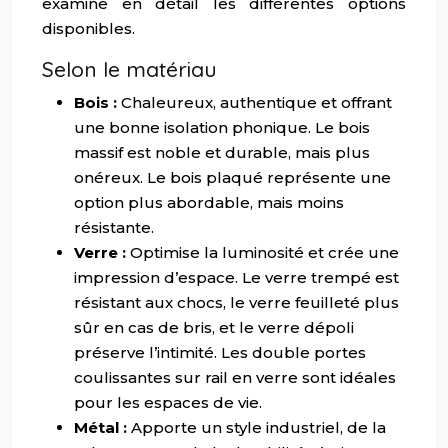
examine en détail les différentes options
disponibles.
Selon le matériau
Bois :
Chaleureux, authentique et offrant
une bonne isolation phonique. Le bois
massif est noble et durable, mais plus
onéreux. Le bois plaqué représente une
option plus abordable, mais moins
résistante.
Verre :
Optimise la luminosité et crée une
impression d’espace. Le verre trempé est
résistant aux chocs, le verre feuilleté plus
sûr en cas de bris, et le verre dépoli
préserve l’intimité. Les double portes
coulissantes sur rail en verre sont idéales
pour les espaces de vie.
Métal :
Apporte un style industriel, de la