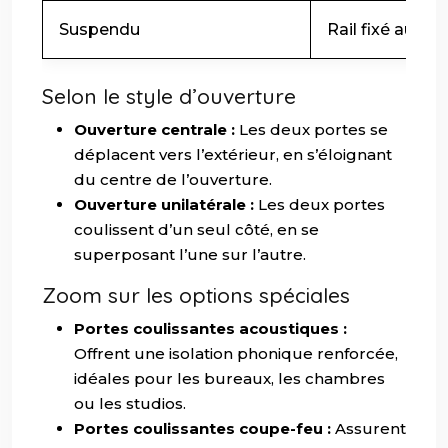
Suspendu
Rail fixé au pla
Selon le style d’ouverture
Ouverture centrale :
Les deux portes se
déplacent vers l’extérieur, en s’éloignant
du centre de l’ouverture.
Ouverture unilatérale :
Les deux portes
coulissent d’un seul côté, en se
superposant l’une sur l’autre.
Zoom sur les options spéciales
Portes coulissantes acoustiques :
Offrent une isolation phonique renforcée,
idéales pour les bureaux, les chambres
ou les studios.
Portes coulissantes coupe-feu :
Assurent