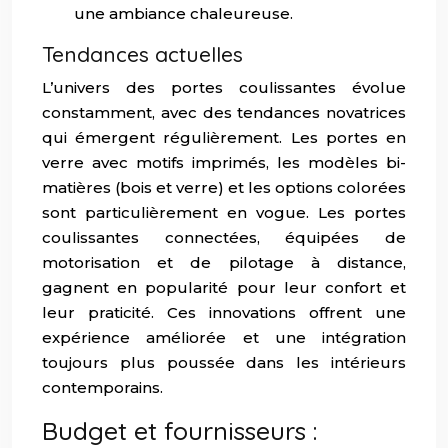
une ambiance chaleureuse.
Tendances actuelles
L’univers des portes coulissantes évolue
constamment, avec des tendances novatrices
qui émergent régulièrement. Les portes en
verre avec motifs imprimés, les modèles bi-
matières (bois et verre) et les options colorées
sont particulièrement en vogue. Les portes
coulissantes connectées, équipées de
motorisation et de pilotage à distance,
gagnent en popularité pour leur confort et
leur praticité. Ces innovations offrent une
expérience améliorée et une intégration
toujours plus poussée dans les intérieurs
contemporains.
Budget et fournisseurs :