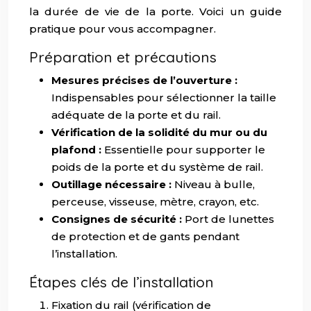
la durée de vie de la porte. Voici un guide
pratique pour vous accompagner.
Préparation et précautions
Mesures précises de l’ouverture :
Indispensables pour sélectionner la taille
adéquate de la porte et du rail.
Vérification de la solidité du mur ou du
plafond :
Essentielle pour supporter le
poids de la porte et du système de rail.
Outillage nécessaire :
Niveau à bulle,
perceuse, visseuse, mètre, crayon, etc.
Consignes de sécurité :
Port de lunettes
de protection et de gants pendant
l’installation.
Étapes clés de l’installation
Fixation du rail (vérification de