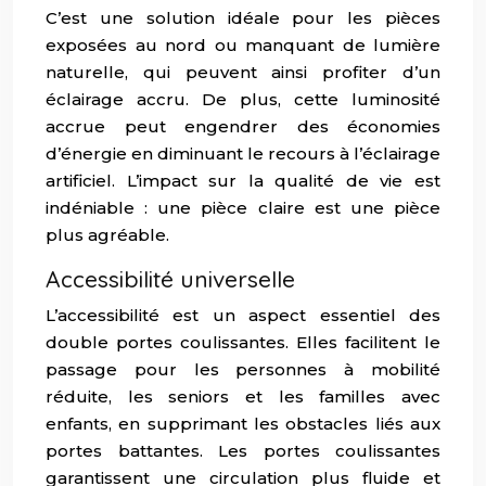
C’est une solution idéale pour les pièces
exposées au nord ou manquant de lumière
naturelle, qui peuvent ainsi profiter d’un
éclairage accru. De plus, cette luminosité
accrue peut engendrer des économies
d’énergie en diminuant le recours à l’éclairage
artificiel. L’impact sur la qualité de vie est
indéniable : une pièce claire est une pièce
plus agréable.
Accessibilité universelle
L’accessibilité est un aspect essentiel des
double portes coulissantes. Elles facilitent le
passage pour les personnes à mobilité
réduite, les seniors et les familles avec
enfants, en supprimant les obstacles liés aux
portes battantes. Les portes coulissantes
garantissent une circulation plus fluide et