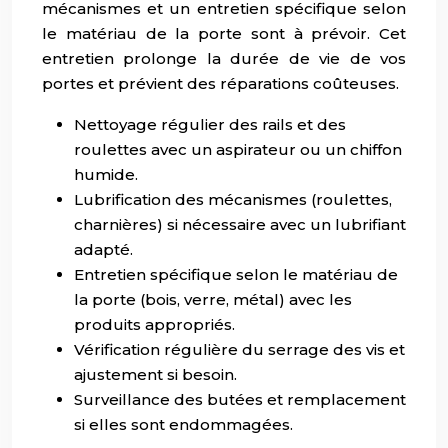
mécanismes et un entretien spécifique selon
le matériau de la porte sont à prévoir. Cet
entretien prolonge la durée de vie de vos
portes et prévient des réparations coûteuses.
Nettoyage régulier des rails et des
roulettes avec un aspirateur ou un chiffon
humide.
Lubrification des mécanismes (roulettes,
charnières) si nécessaire avec un lubrifiant
adapté.
Entretien spécifique selon le matériau de
la porte (bois, verre, métal) avec les
produits appropriés.
Vérification régulière du serrage des vis et
ajustement si besoin.
Surveillance des butées et remplacement
si elles sont endommagées.