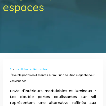
espaces
/
Installation et Rénovation
/ Double portes coulissantes sur rail : une solution élégante pour
vos espaces
Envie d’intérieurs modulables et lumineux ?
Les double portes coulissantes sur rail
représentent une alternative raffinée aux