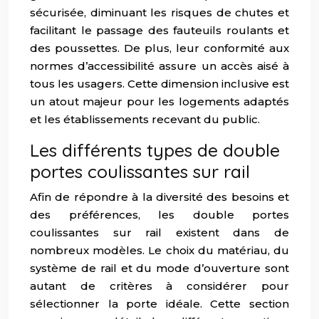
sécurisée, diminuant les risques de chutes et
facilitant le passage des fauteuils roulants et
des poussettes. De plus, leur conformité aux
normes d’accessibilité assure un accès aisé à
tous les usagers. Cette dimension inclusive est
un atout majeur pour les logements adaptés
et les établissements recevant du public.
Les différents types de double
portes coulissantes sur rail
Afin de répondre à la diversité des besoins et
des préférences, les double portes
coulissantes sur rail existent dans de
nombreux modèles. Le choix du matériau, du
système de rail et du mode d’ouverture sont
autant de critères à considérer pour
sélectionner la porte idéale. Cette section