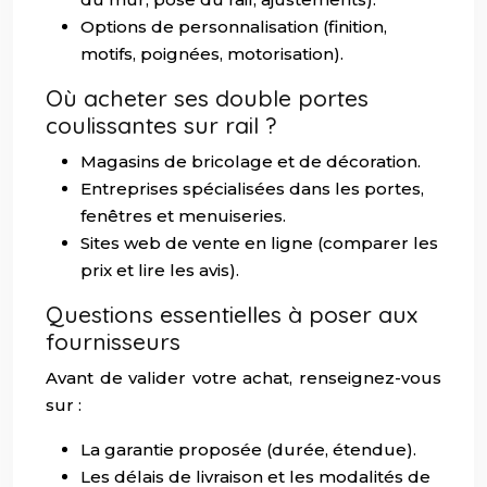
Options de personnalisation (finition,
motifs, poignées, motorisation).
Où acheter ses double portes
coulissantes sur rail ?
Magasins de bricolage et de décoration.
Entreprises spécialisées dans les portes,
fenêtres et menuiseries.
Sites web de vente en ligne (comparer les
prix et lire les avis).
Questions essentielles à poser aux
fournisseurs
Avant de valider votre achat, renseignez-vous
sur :
La garantie proposée (durée, étendue).
Les délais de livraison et les modalités de