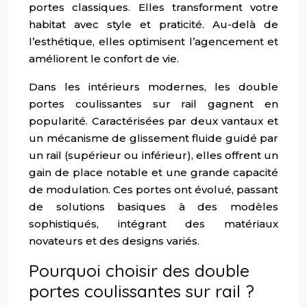
portes classiques. Elles transforment votre
habitat avec style et praticité. Au-delà de
l’esthétique, elles optimisent l’agencement et
améliorent le confort de vie.
Dans les intérieurs modernes, les double
portes coulissantes sur rail gagnent en
popularité. Caractérisées par deux vantaux et
un mécanisme de glissement fluide guidé par
un rail (supérieur ou inférieur), elles offrent un
gain de place notable et une grande capacité
de modulation. Ces portes ont évolué, passant
de solutions basiques à des modèles
sophistiqués, intégrant des matériaux
novateurs et des designs variés.
Pourquoi choisir des double
portes coulissantes sur rail ?