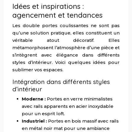
Idées et inspirations :
agencement et tendances
Les double portes coulissantes ne sont pas
qu’une solution pratique, elles constituent un
véritable atout décoratif. Elles
métamorphosent l’atmosphère d’une pièce et
s’intègrent avec élégance dans différents
styles d’intérieur. Voici quelques idées pour
sublimer vos espaces.
Intégration dans différents styles
d’intérieur
Moderne :
Portes en verre minimalistes
avec rails apparents en acier inoxydable
pour un esprit loft.
Industriel :
Portes en bois massif avec rails
en métal noir mat pour une ambiance