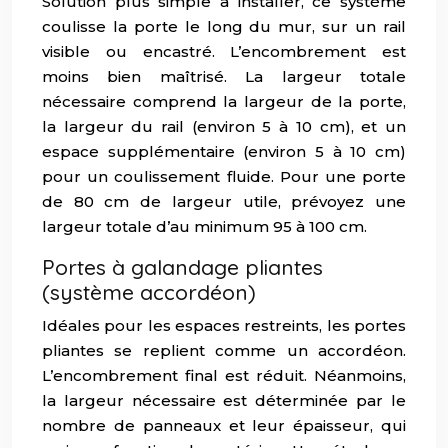
Solution plus simple à installer, ce système
coulisse la porte le long du mur, sur un rail
visible ou encastré. L’encombrement est
moins bien maîtrisé. La largeur totale
nécessaire comprend la largeur de la porte,
la largeur du rail (environ 5 à 10 cm), et un
espace supplémentaire (environ 5 à 10 cm)
pour un coulissement fluide. Pour une porte
de 80 cm de largeur utile, prévoyez une
largeur totale d’au minimum 95 à 100 cm.
Portes à galandage pliantes
(système accordéon)
Idéales pour les espaces restreints, les portes
pliantes se replient comme un accordéon.
L’encombrement final est réduit. Néanmoins,
la largeur nécessaire est déterminée par le
nombre de panneaux et leur épaisseur, qui