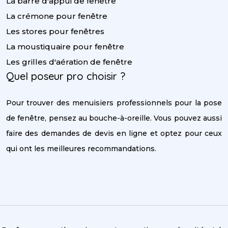
La barre d'appui de fenêtre
La crémone pour fenêtre
Les stores pour fenêtres
La moustiquaire pour fenêtre
Les grilles d'aération de fenêtre
Quel poseur pro choisir ?
Pour trouver des menuisiers professionnels pour la pose
de fenêtre, pensez au bouche-à-oreille. Vous pouvez aussi
faire des demandes de devis en ligne et optez pour ceux
qui ont les meilleures recommandations.