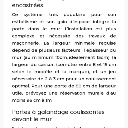
encastrées
Ce système, très populaire pour son
esthétisme et son gain d’espace, intègre la
porte dans le mur. L’installation est plus
complexe et nécessite des travaux de
maçonnerie. La largeur minimale requise
dépend de plusieurs facteurs : l’épaisseur du
mur (au minimum 10cm, idéalement 15cm), la
largeur du caisson (comptez entre 8 et 15 cm
selon le modèle et la marque), et un jeu
nécessaire de 2 à 3 cm pour un coulissement
optimal. Pour une porte de 80 cm de largeur
utile, prévoyez une réservation murale d’au
moins 96 cm à 1m.
Portes à galandage coulissantes
devant le mur