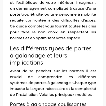
et l’esthétique de votre intérieur. Imaginez :
un déménagement compliqué à cause d’une
porte trop étroite, ou une personne à mobilité
réduite confrontée à des difficultés d’accès.
Ce guide complet vous fournit toutes les clés
pour faire le bon choix, en respectant les
normes et en optimisant votre espace.
Les différents types de portes
à galandage et leurs
implications
Avant de se pencher sur les normes, il est
crucial de comprendre les différents
systèmes de portes à galandage. Chaque type
impacte la largeur nécessaire et la complexité
de l’installation. Voici les principaux modèles :
Portes à galandage coulissantes