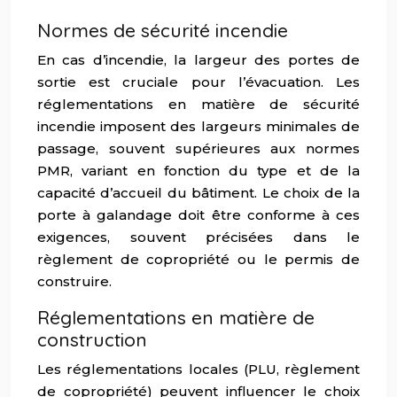
Normes de sécurité incendie
En cas d’incendie, la largeur des portes de
sortie est cruciale pour l’évacuation. Les
réglementations en matière de sécurité
incendie imposent des largeurs minimales de
passage, souvent supérieures aux normes
PMR, variant en fonction du type et de la
capacité d’accueil du bâtiment. Le choix de la
porte à galandage doit être conforme à ces
exigences, souvent précisées dans le
règlement de copropriété ou le permis de
construire.
Réglementations en matière de
construction
Les réglementations locales (PLU, règlement
de copropriété) peuvent influencer le choix