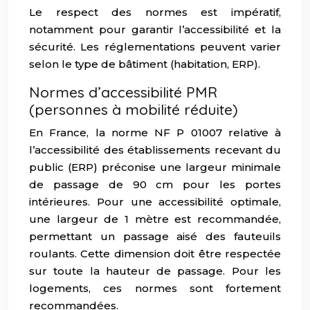
Le respect des normes est impératif,
notamment pour garantir l’accessibilité et la
sécurité. Les réglementations peuvent varier
selon le type de bâtiment (habitation, ERP).
Normes d’accessibilité PMR
(personnes à mobilité réduite)
En France, la norme NF P 01007 relative à
l’accessibilité des établissements recevant du
public (ERP) préconise une largeur minimale
de passage de 90 cm pour les portes
intérieures. Pour une accessibilité optimale,
une largeur de 1 mètre est recommandée,
permettant un passage aisé des fauteuils
roulants. Cette dimension doit être respectée
sur toute la hauteur de passage. Pour les
logements, ces normes sont fortement
recommandées.