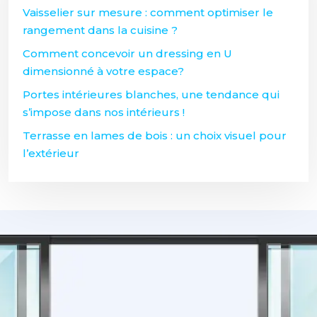
Vaisselier sur mesure : comment optimiser le
rangement dans la cuisine ?
Comment concevoir un dressing en U
dimensionné à votre espace?
Portes intérieures blanches, une tendance qui
s’impose dans nos intérieurs !
Terrasse en lames de bois : un choix visuel pour
l’extérieur