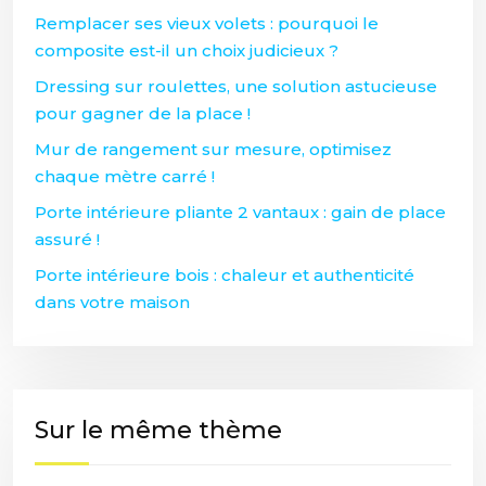
Remplacer ses vieux volets : pourquoi le
composite est-il un choix judicieux ?
Dressing sur roulettes, une solution astucieuse
pour gagner de la place !
Mur de rangement sur mesure, optimisez
chaque mètre carré !
Porte intérieure pliante 2 vantaux : gain de place
assuré !
Porte intérieure bois : chaleur et authenticité
dans votre maison
Sur le même thème