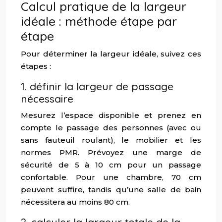
Calcul pratique de la largeur
idéale : méthode étape par
étape
Pour déterminer la largeur idéale, suivez ces
étapes :
1. définir la largeur de passage
nécessaire
Mesurez l’espace disponible et prenez en
compte le passage des personnes (avec ou
sans fauteuil roulant), le mobilier et les
normes PMR. Prévoyez une marge de
sécurité de 5 à 10 cm pour un passage
confortable. Pour une chambre, 70 cm
peuvent suffire, tandis qu’une salle de bain
nécessitera au moins 80 cm.