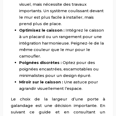
visuel, mais nécessite des travaux
importants. Un système coulissant devant
le mur est plus facile à installer, mais
prend plus de place.
Optimisez le caisson :
Intégrez le caisson
à un placard ou un rangement pour une
intégration harmonieuse. Peignez-le de la
même couleur que le mur pour le
camoufler.
Poignées discrètes :
Optez pour des
poignées encastrées, escamotables ou
minimalistes pour un design épuré.
Miroir sur le caisson :
Une astuce pour
agrandir visuellement l’espace.
Le choix de la largeur d’une porte à
galandage est une décision importante. En
suivant ce guide et en consultant un