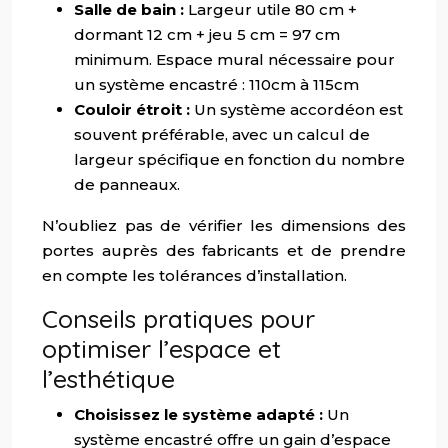
Salle de bain :
Largeur utile 80 cm +
dormant 12 cm + jeu 5 cm = 97 cm
minimum. Espace mural nécessaire pour
un système encastré : 110cm à 115cm
Couloir étroit :
Un système accordéon est
souvent préférable, avec un calcul de
largeur spécifique en fonction du nombre
de panneaux.
N’oubliez pas de vérifier les dimensions des
portes auprès des fabricants et de prendre
en compte les tolérances d’installation.
Conseils pratiques pour
optimiser l’espace et
l’esthétique
Choisissez le système adapté :
Un
système encastré offre un gain d’espace