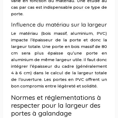
varie en fonction du matériau. Une étude au
cas par cas est indispensable pour ce type de
porte.
Influence du matériau sur la largeur
Le matériau (bois massif, aluminium, PVC)
impacte l’épaisseur de la porte et donc la
largeur totale. Une porte en bois massif de 80
cm sera plus épaisse qu’une porte en
aluminium de même largeur utile. Il faut donc
intégrer l’épaisseur du cadre (généralement
4 à 6 cm) dans le calcul de la largeur totale
de l’ouverture. Les portes en PVC offrent un
bon compromis entre légèreté et solidité.
Normes et réglementations à
respecter pour la largeur des
portes à galandage