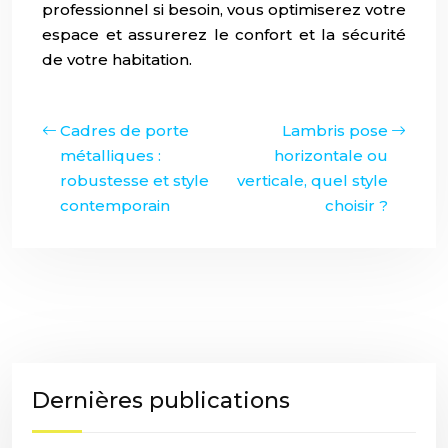
professionnel si besoin, vous optimiserez votre
espace et assurerez le confort et la sécurité
de votre habitation.
Cadres de porte
Lambris pose
métalliques :
horizontale ou
robustesse et style
verticale, quel style
contemporain
choisir ?
Dernières publications