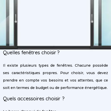
Quelles fenêtres choisir ?
Il existe plusieurs types de fenêtres. Chacune possède
ses caractéristiques propres. Pour choisir, vous devez
prendre en compte vos besoins et vos attentes, que ce
soit en termes de budget ou de performance énergétique.
Quels accessoires choisir ?