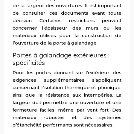
de la largeur des ouvertures. Il est important
de consulter ces documents avant toute
décision. Certaines restrictions peuvent
concerner l’épaisseur des murs ou les
matériaux utilisés pour la construction de
l’ouverture de la porte à galandage.
Portes à galandage extérieures :
spécificités
Pour les portes donnant sur l’extérieur, des
exigences supplémentaires s’appliquent
concernant l’isolation thermique et phonique,
ainsi que la résistance aux intempéries. La
largeur doit permettre une ouverture et une
fermeture faciles, même par vent fort. Des
matériaux robustes et des systèmes
d’étanchéité performants sont nécessaires.