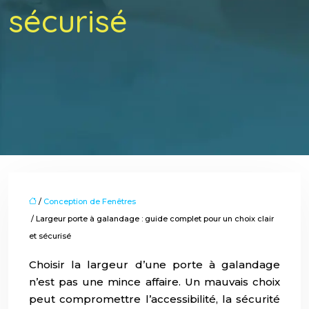
sécurisé
/
Conception de Fenêtres
/ Largeur porte à galandage : guide complet pour un choix clair
et sécurisé
Choisir la largeur d’une porte à galandage
n’est pas une mince affaire. Un mauvais choix
peut compromettre l’accessibilité, la sécurité