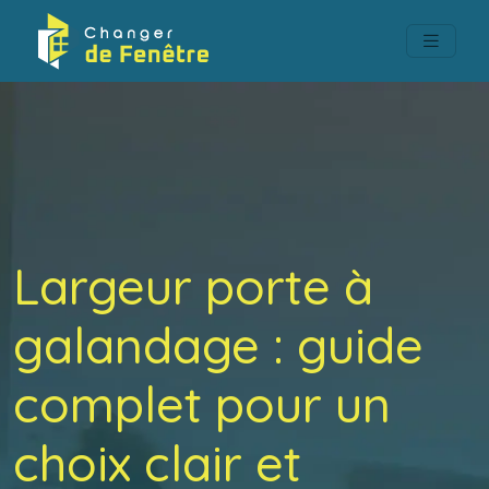
Largeur porte à
galandage : guide
complet pour un
choix clair et