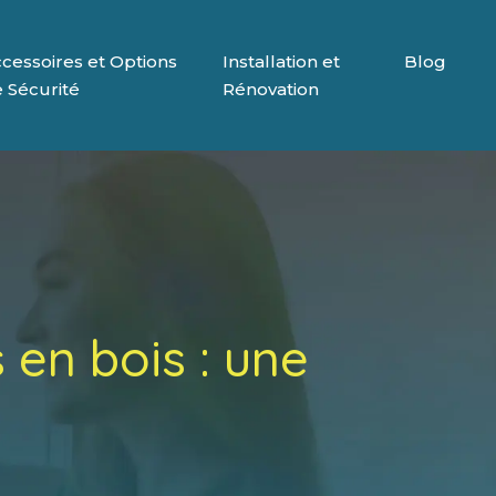
cessoires et Options
Installation et
Blog
 Sécurité
Rénovation
 en bois : une