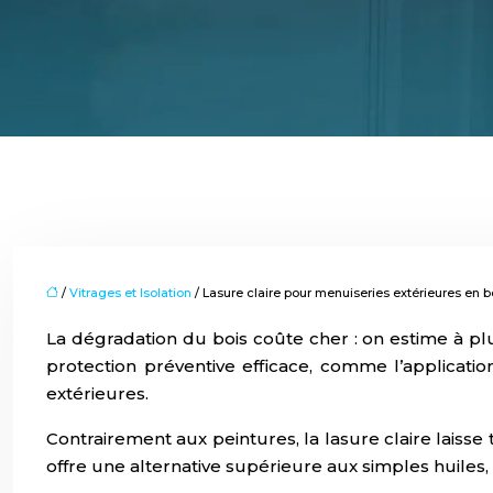
/
Vitrages et Isolation
/ Lasure claire pour menuiseries extérieures en bo
La dégradation du bois coûte cher : on estime à plu
protection préventive efficace, comme l’applicati
extérieures.
Contrairement aux peintures, la lasure claire laisse
offre une alternative supérieure aux simples huiles,