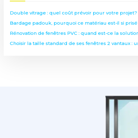
Double vitrage : quel coût prévoir pour votre projet?
Bardage padouk, pourquoi ce matériau est-il si prisé
Rénovation de fenêtres PVC : quand est-ce la solution
Choisir la taille standard de ses fenêtres 2 vantaux : u