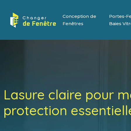
Conception de
Portes-Fe
Fenêtres
Baies Vit
Lasure claire pour m
protection essentiell