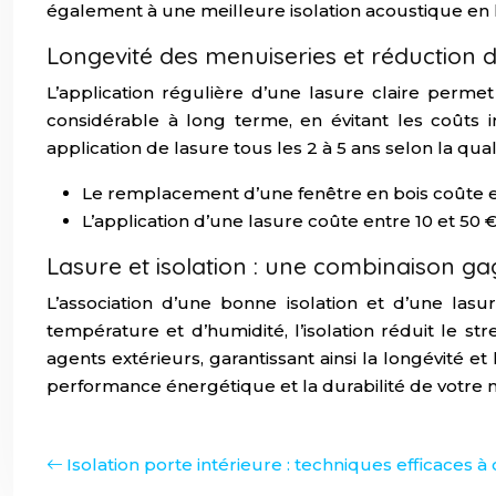
également à une meilleure isolation acoustique en li
Longevité des menuiseries et réduction
L’application régulière d’une lasure claire perm
considérable à long terme, en évitant les coûts 
application de lasure tous les 2 à 5 ans selon la qual
Le remplacement d’une fenêtre en bois coûte e
L’application d’une lasure coûte entre 10 et 50 
Lasure et isolation : une combinaison g
L’association d’une bonne isolation et d’une lasu
température et d’humidité, l’isolation réduit le s
agents extérieurs, garantissant ainsi la longévité 
performance énergétique et la durabilité de votre 
Isolation porte intérieure : techniques efficaces à