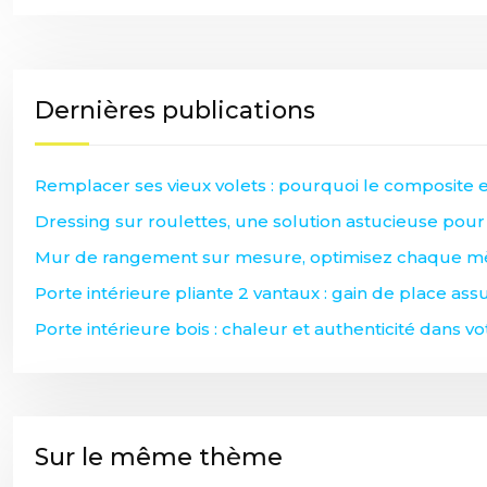
Dernières publications
Remplacer ses vieux volets : pourquoi le composite es
Dressing sur roulettes, une solution astucieuse pour
Mur de rangement sur mesure, optimisez chaque mèt
Porte intérieure pliante 2 vantaux : gain de place assu
Porte intérieure bois : chaleur et authenticité dans v
Sur le même thème