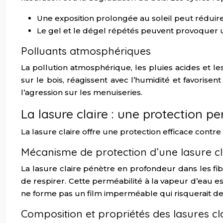
Une exposition prolongée au soleil peut réduire
Le gel et le dégel répétés peuvent provoquer 
Polluants atmosphériques
La pollution atmosphérique, les pluies acides et 
sur le bois, réagissent avec l’humidité et favorise
l’agression sur les menuiseries.
La lasure claire : une protection p
La lasure claire offre une protection efficace contr
Mécanisme de protection d’une lasure cl
La lasure claire pénètre en profondeur dans les fi
de respirer. Cette perméabilité à la vapeur d’eau est
ne forme pas un film imperméable qui risquerait de 
Composition et propriétés des lasures cl