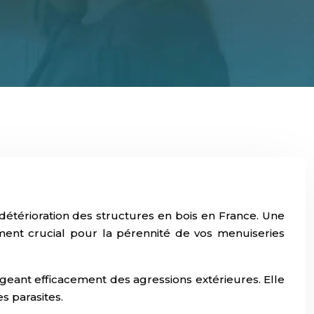
 détérioration des structures en bois en France. Une
ement crucial pour la pérennité de vos menuiseries
tégeant efficacement des agressions extérieures. Elle
s parasites.