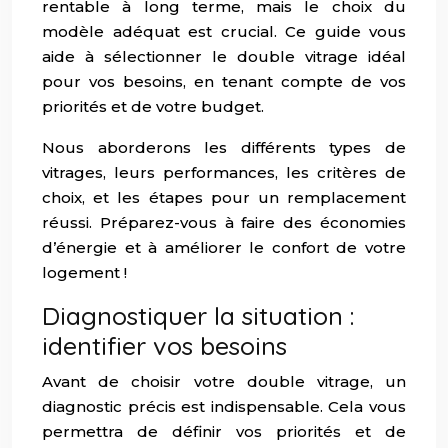
rentable à long terme, mais le choix du
modèle adéquat est crucial. Ce guide vous
aide à sélectionner le double vitrage idéal
pour vos besoins, en tenant compte de vos
priorités et de votre budget.
Nous aborderons les différents types de
vitrages, leurs performances, les critères de
choix, et les étapes pour un remplacement
réussi. Préparez-vous à faire des économies
d’énergie et à améliorer le confort de votre
logement !
Diagnostiquer la situation :
identifier vos besoins
Avant de choisir votre double vitrage, un
diagnostic précis est indispensable. Cela vous
permettra de définir vos priorités et de