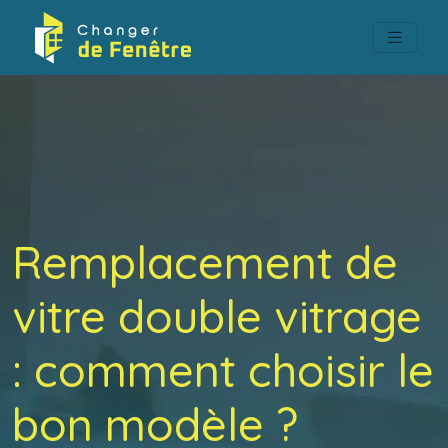
Remplacement de
vitre double vitrage
: comment choisir le
bon modèle ?