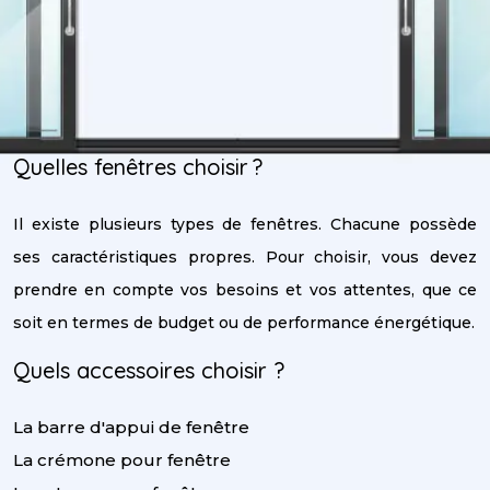
Quelles fenêtres choisir ?
Il existe plusieurs types de fenêtres. Chacune possède
ses caractéristiques propres. Pour choisir, vous devez
prendre en compte vos besoins et vos attentes, que ce
soit en termes de budget ou de performance énergétique.
Quels accessoires choisir ?
La barre d'appui de fenêtre
La crémone pour fenêtre