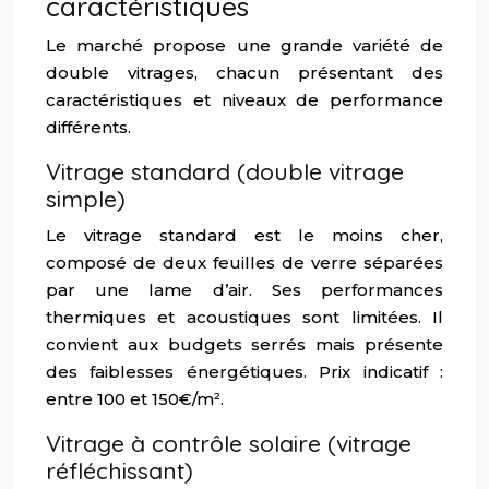
caractéristiques
Le marché propose une grande variété de
double vitrages, chacun présentant des
caractéristiques et niveaux de performance
différents.
Vitrage standard (double vitrage
simple)
Le vitrage standard est le moins cher,
composé de deux feuilles de verre séparées
par une lame d’air. Ses performances
thermiques et acoustiques sont limitées. Il
convient aux budgets serrés mais présente
des faiblesses énergétiques. Prix indicatif :
entre 100 et 150€/m².
Vitrage à contrôle solaire (vitrage
réfléchissant)