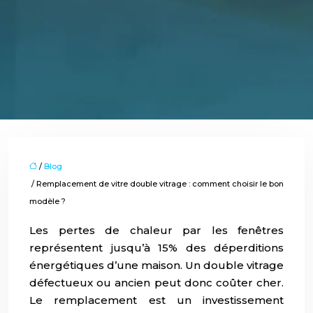
/
Blog
/ Remplacement de vitre double vitrage : comment choisir le bon
modèle ?
Les pertes de chaleur par les fenêtres
représentent jusqu’à 15% des déperditions
énergétiques d’une maison. Un double vitrage
défectueux ou ancien peut donc coûter cher.
Le remplacement est un investissement