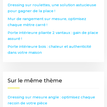
Dressing sur roulettes, une solution astucieuse
pour gagner de la place !
Mur de rangement sur mesure, optimisez
chaque mètre carré !
Porte intérieure pliante 2 vantaux : gain de place
assuré !
Porte intérieure bois : chaleur et authenticité
dans votre maison
Sur le même thème
Dressing sur mesure angle : optimisez chaque
recoin de votre pièce