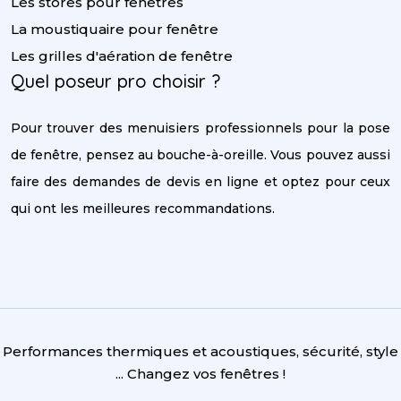
Les stores pour fenêtres
La moustiquaire pour fenêtre
Les grilles d'aération de fenêtre
Quel poseur pro choisir ?
Pour trouver des menuisiers professionnels pour la pose
de fenêtre, pensez au bouche-à-oreille. Vous pouvez aussi
faire des demandes de devis en ligne et optez pour ceux
qui ont les meilleures recommandations.
Performances thermiques et acoustiques, sécurité, style
... Changez vos fenêtres !