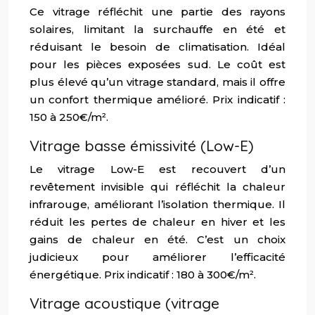
Ce vitrage réfléchit une partie des rayons
solaires, limitant la surchauffe en été et
réduisant le besoin de climatisation. Idéal
pour les pièces exposées sud. Le coût est
plus élevé qu’un vitrage standard, mais il offre
un confort thermique amélioré. Prix indicatif :
150 à 250€/m².
Vitrage basse émissivité (Low-E)
Le vitrage Low-E est recouvert d’un
revêtement invisible qui réfléchit la chaleur
infrarouge, améliorant l’isolation thermique. Il
réduit les pertes de chaleur en hiver et les
gains de chaleur en été. C’est un choix
judicieux pour améliorer l’efficacité
énergétique. Prix indicatif : 180 à 300€/m².
Vitrage acoustique (vitrage