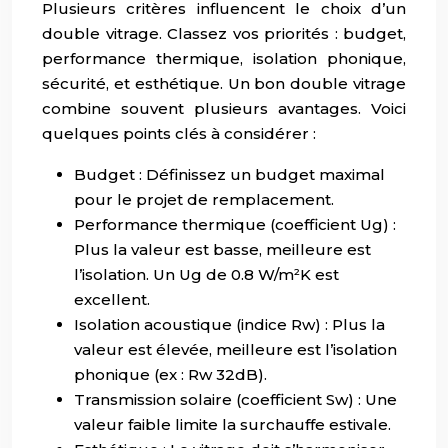
Plusieurs critères influencent le choix d’un
double vitrage. Classez vos priorités : budget,
performance thermique, isolation phonique,
sécurité, et esthétique. Un bon double vitrage
combine souvent plusieurs avantages. Voici
quelques points clés à considérer :
Budget : Définissez un budget maximal
pour le projet de remplacement.
Performance thermique (coefficient Ug) :
Plus la valeur est basse, meilleure est
l’isolation. Un Ug de 0.8 W/m²K est
excellent.
Isolation acoustique (indice Rw) : Plus la
valeur est élevée, meilleure est l’isolation
phonique (ex : Rw 32dB).
Transmission solaire (coefficient Sw) : Une
valeur faible limite la surchauffe estivale.