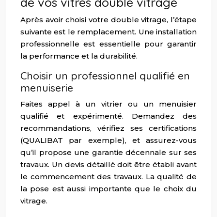
de vos vitres double vitrage
Après avoir choisi votre double vitrage, l’étape
suivante est le remplacement. Une installation
professionnelle est essentielle pour garantir
la performance et la durabilité.
Choisir un professionnel qualifié en
menuiserie
Faites appel à un vitrier ou un menuisier
qualifié et expérimenté. Demandez des
recommandations, vérifiez ses certifications
(QUALIBAT par exemple), et assurez-vous
qu’il propose une garantie décennale sur ses
travaux. Un devis détaillé doit être établi avant
le commencement des travaux. La qualité de
la pose est aussi importante que le choix du
vitrage.