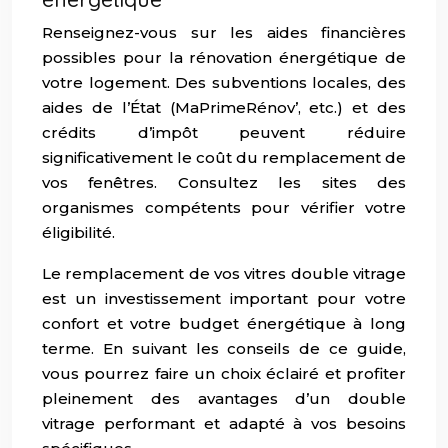
Renseignez-vous sur les aides financières
possibles pour la rénovation énergétique de
votre logement. Des subventions locales, des
aides de l’État (MaPrimeRénov’, etc.) et des
crédits d’impôt peuvent réduire
significativement le coût du remplacement de
vos fenêtres. Consultez les sites des
organismes compétents pour vérifier votre
éligibilité.
Le remplacement de vos vitres double vitrage
est un investissement important pour votre
confort et votre budget énergétique à long
terme. En suivant les conseils de ce guide,
vous pourrez faire un choix éclairé et profiter
pleinement des avantages d’un double
vitrage performant et adapté à vos besoins