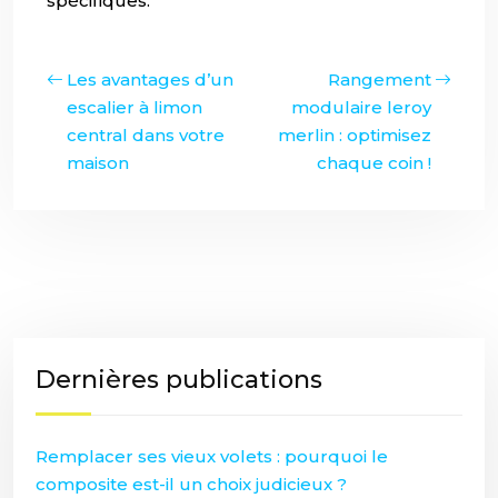
spécifiques.
Les avantages d’un
Rangement
escalier à limon
modulaire leroy
central dans votre
merlin : optimisez
maison
chaque coin !
Dernières publications
Remplacer ses vieux volets : pourquoi le
composite est-il un choix judicieux ?