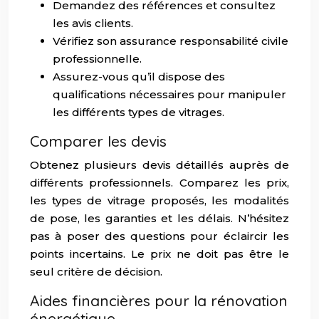
Demandez des références et consultez
les avis clients.
Vérifiez son assurance responsabilité civile
professionnelle.
Assurez-vous qu’il dispose des
qualifications nécessaires pour manipuler
les différents types de vitrages.
Comparer les devis
Obtenez plusieurs devis détaillés auprès de
différents professionnels. Comparez les prix,
les types de vitrage proposés, les modalités
de pose, les garanties et les délais. N’hésitez
pas à poser des questions pour éclaircir les
points incertains. Le prix ne doit pas être le
seul critère de décision.
Aides financières pour la rénovation
énergétique