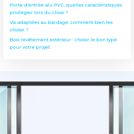
Porte d’entrée alu PVC, quelles caractéristiques
privilégier lors du choix ?
Vis adaptées au bardage, comment bien les
choisir ?
Bois revêtement extérieur : choisir le bon type
pour votre projet