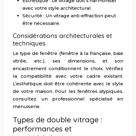
Esthétique : Le vitrage doit s’harmoniser
avec votre style architectural.
Sécurité : Un vitrage anti-effraction peut
être nécessaire.
Considérations architecturales et
techniques
Le type de fenêtre (fenêtre à la française, baie
vitrée, etc.), ses dimensions, et son
encastrement conditionnent le choix. Vérifiez
la compatibilité avec votre cadre existant.
L’esthétique doit être cohérente avec le style
de votre maison. Pour les fenêtres atypiques,
consultez un professionnel spécialisé en
menuiserie.
Types de double vitrage :
performances et