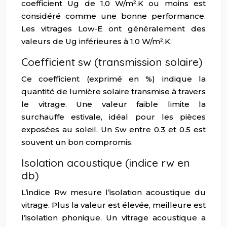
coefficient Ug de 1,0 W/m².K ou moins est
considéré comme une bonne performance.
Les vitrages Low-E ont généralement des
valeurs de Ug inférieures à 1,0 W/m².K.
Coefficient sw (transmission solaire)
Ce coefficient (exprimé en %) indique la
quantité de lumière solaire transmise à travers
le vitrage. Une valeur faible limite la
surchauffe estivale, idéal pour les pièces
exposées au soleil. Un Sw entre 0.3 et 0.5 est
souvent un bon compromis.
Isolation acoustique (indice rw en
db)
L’indice Rw mesure l’isolation acoustique du
vitrage. Plus la valeur est élevée, meilleure est
l’isolation phonique. Un vitrage acoustique a