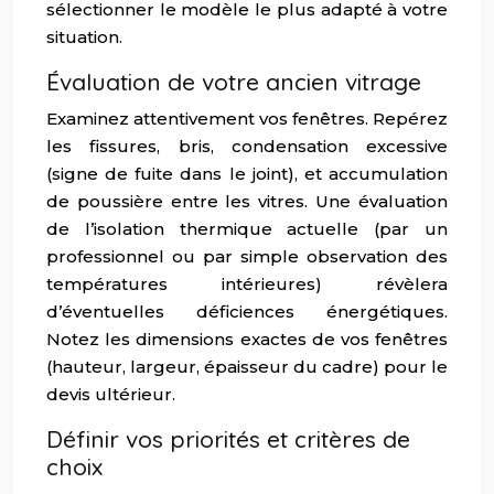
sélectionner le modèle le plus adapté à votre
situation.
Évaluation de votre ancien vitrage
Examinez attentivement vos fenêtres. Repérez
les fissures, bris, condensation excessive
(signe de fuite dans le joint), et accumulation
de poussière entre les vitres. Une évaluation
de l’isolation thermique actuelle (par un
professionnel ou par simple observation des
températures intérieures) révèlera
d’éventuelles déficiences énergétiques.
Notez les dimensions exactes de vos fenêtres
(hauteur, largeur, épaisseur du cadre) pour le
devis ultérieur.
Définir vos priorités et critères de
choix