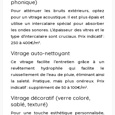
phonique)
Pour atténuer les bruits extérieurs, optez
pour un vitrage acoustique. Il est plus épais et
utilise un intercalaire spécial pour absorber
les ondes sonores. L’épaisseur des vitres et le
type d’intercalaire sont cruciaux. Prix indicatif :
250 à 400€/m².
Vitrage auto-nettoyant
Ce vitrage facilite l’entretien grâce à un
revêtement hydrophile qui facilite le
ruissellement de l’eau de pluie, éliminant ainsi
la saleté. Pratique, mais plus onéreux. Prix
indicatif : supplément de 50 à 100€/m².
Vitrage décoratif (verre coloré,
sablé, texturé)
Pour une touche esthétique personnalisée,