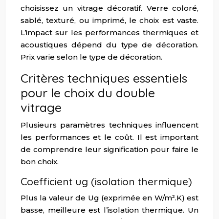
choisissez un vitrage décoratif. Verre coloré,
sablé, texturé, ou imprimé, le choix est vaste.
L’impact sur les performances thermiques et
acoustiques dépend du type de décoration.
Prix varie selon le type de décoration.
Critères techniques essentiels
pour le choix du double
vitrage
Plusieurs paramètres techniques influencent
les performances et le coût. Il est important
de comprendre leur signification pour faire le
bon choix.
Coefficient ug (isolation thermique)
Plus la valeur de Ug (exprimée en W/m².K) est
basse, meilleure est l’isolation thermique. Un