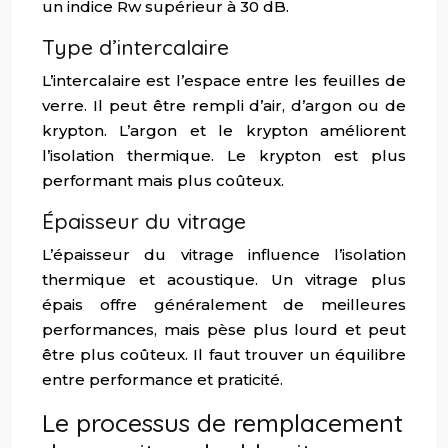
un indice Rw supérieur à 30 dB.
Type d’intercalaire
L’intercalaire est l’espace entre les feuilles de
verre. Il peut être rempli d’air, d’argon ou de
krypton. L’argon et le krypton améliorent
l’isolation thermique. Le krypton est plus
performant mais plus coûteux.
Épaisseur du vitrage
L’épaisseur du vitrage influence l’isolation
thermique et acoustique. Un vitrage plus
épais offre généralement de meilleures
performances, mais pèse plus lourd et peut
être plus coûteux. Il faut trouver un équilibre
entre performance et praticité.
Le processus de remplacement