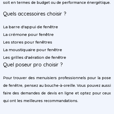
soit en termes de budget ou de performance énergétique.
Quels accessoires choisir ?
La barre d'appui de fenêtre
La crémone pour fenêtre
Les stores pour fenêtres
La moustiquaire pour fenêtre
Les grilles d'aération de fenêtre
Quel poseur pro choisir ?
Pour trouver des menuisiers professionnels pour la pose
de fenêtre, pensez au bouche-à-oreille. Vous pouvez aussi
faire des demandes de devis en ligne et optez pour ceux
qui ont les meilleures recommandations.