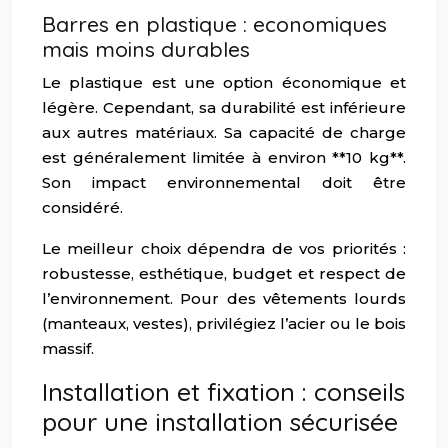
Barres en plastique : economiques
mais moins durables
Le plastique est une option économique et
légère. Cependant, sa durabilité est inférieure
aux autres matériaux. Sa capacité de charge
est généralement limitée à environ **10 kg**.
Son impact environnemental doit être
considéré.
Le meilleur choix dépendra de vos priorités :
robustesse, esthétique, budget et respect de
l’environnement. Pour des vêtements lourds
(manteaux, vestes), privilégiez l’acier ou le bois
massif.
Installation et fixation : conseils
pour une installation sécurisée