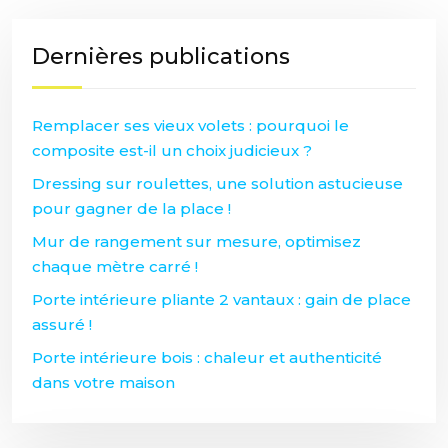
Dernières publications
Remplacer ses vieux volets : pourquoi le
composite est-il un choix judicieux ?
Dressing sur roulettes, une solution astucieuse
pour gagner de la place !
Mur de rangement sur mesure, optimisez
chaque mètre carré !
Porte intérieure pliante 2 vantaux : gain de place
assuré !
Porte intérieure bois : chaleur et authenticité
dans votre maison