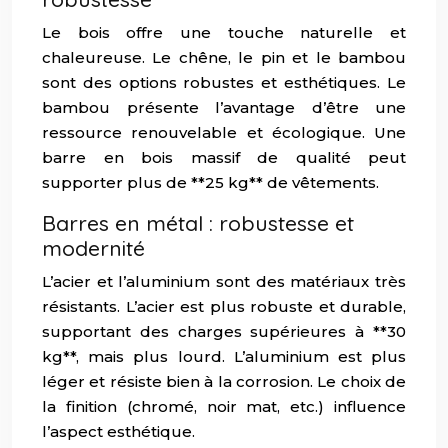
Le bois offre une touche naturelle et
chaleureuse. Le chêne, le pin et le bambou
sont des options robustes et esthétiques. Le
bambou présente l’avantage d’être une
ressource renouvelable et écologique. Une
barre en bois massif de qualité peut
supporter plus de **25 kg** de vêtements.
Barres en métal : robustesse et
modernité
L’acier et l’aluminium sont des matériaux très
résistants. L’acier est plus robuste et durable,
supportant des charges supérieures à **30
kg**, mais plus lourd. L’aluminium est plus
léger et résiste bien à la corrosion. Le choix de
la finition (chromé, noir mat, etc.) influence
l’aspect esthétique.