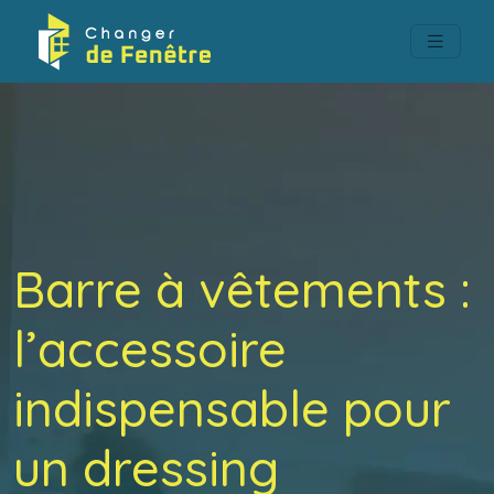
Barre à vêtements :
l’accessoire
indispensable pour
un dressing