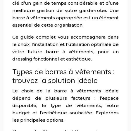
clé d’un gain de temps considérable et d’une
meilleure gestion de votre garde-robe. Une
barre à vêtements appropriée est un élément
essentiel de cette organisation.
Ce guide complet vous accompagnera dans
le choix, l’installation et l’utilisation optimale de
votre future barre à vêtements, pour un
dressing fonctionnel et esthétique.
Types de barres à vêtements :
trouvez la solution idéale
Le choix de la barre à vêtements idéale
dépend de plusieurs facteurs : l’espace
disponible, le type de vêtements, votre
budget et l’esthétique souhaitée. Explorons
les principales options.