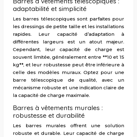
Barres à vêtements télescopiques :
adaptabilité et simplicité
Les barres télescopiques sont parfaites pour
les dressings de petite taille et les installations
rapides. Leur capacité d’adaptation à
différentes largeurs est un atout majeur.
Cependant, leur capacité de charge est
souvent limitée, généralement entre **10 et 15
kg**, et leur robustesse peut être inférieure à
celle des modèles muraux. Optez pour une
barre télescopique de qualité, avec un
mécanisme robuste et une indication claire de
la capacité de charge maximale.
Barres à vêtements murales :
robustesse et durabilité
Les barres murales offrent une solution
robuste et durable. Leur capacité de charge