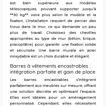
est bien supérieure aux modèles
télescopiques, pouvant supporter jusqu’à
**30 kg**, voire plus selon le modèle et la
fixation. L’installation requiert de percer des
trous dans le mur, ce qui demande un peu
plus de travail. Choisissez des chevilles
appropriées au type de mur (béton, brique,
placoplâtre) pour garantir une fixation solide
et sécurisée. Une barre murale en acier
inoxydable est un choix durable et élégant.
Barres à vêtements encastrables :
intégration parfaite et gain de place
Les barres encastrables s’intègrent
parfaitement aux meubles sur mesure, offrant
une solution discrète et optimisant l’espace.
Elles sont idéales pour un aménagement
personnalisé. Cependant, elles nécessitent