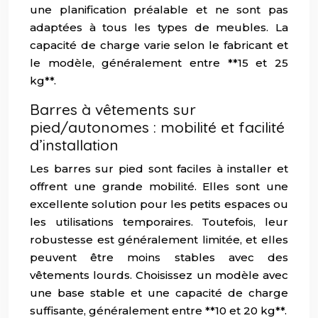
une planification préalable et ne sont pas
adaptées à tous les types de meubles. La
capacité de charge varie selon le fabricant et
le modèle, généralement entre **15 et 25
kg**.
Barres à vêtements sur
pied/autonomes : mobilité et facilité
d’installation
Les barres sur pied sont faciles à installer et
offrent une grande mobilité. Elles sont une
excellente solution pour les petits espaces ou
les utilisations temporaires. Toutefois, leur
robustesse est généralement limitée, et elles
peuvent être moins stables avec des
vêtements lourds. Choisissez un modèle avec
une base stable et une capacité de charge
suffisante, généralement entre **10 et 20 kg**.