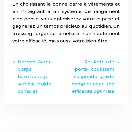
En choisissant la bonne barre à vêtements et
en l’intégrant à un système de rangement
bien pensé, vous optimiserez votre espace et
gagnerez un temps précieux au quotidien. Un
dressing organisé améliore non seulement
votre efficacité, mais aussi votre bien-être !
Normes Garde-
Roulettes de
Corps
portail coulissant
barreaudage
suspendu : guide
vertical : guide
complet pour une
complet
efficacité optimale