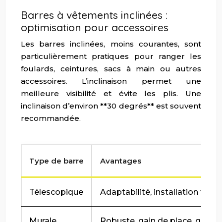
Barres à vêtements inclinées :
optimisation pour accessoires
Les barres inclinées, moins courantes, sont
particulièrement pratiques pour ranger les
foulards, ceintures, sacs à main ou autres
accessoires. L’inclinaison permet une
meilleure visibilité et évite les plis. Une
inclinaison d’environ **30 degrés** est souvent
recommandée.
Type de barre
Avantages
Télescopique
Adaptabilité, installation facile
Murale
Robuste, gain de place, grand