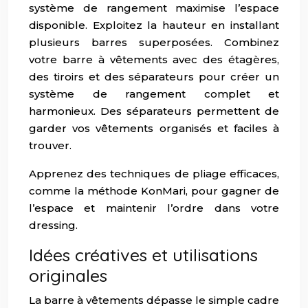
système de rangement maximise l’espace
disponible. Exploitez la hauteur en installant
plusieurs barres superposées. Combinez
votre barre à vêtements avec des étagères,
des tiroirs et des séparateurs pour créer un
système de rangement complet et
harmonieux. Des séparateurs permettent de
garder vos vêtements organisés et faciles à
trouver.
Apprenez des techniques de pliage efficaces,
comme la méthode KonMari, pour gagner de
l’espace et maintenir l’ordre dans votre
dressing.
Idées créatives et utilisations
originales
La barre à vêtements dépasse le simple cadre