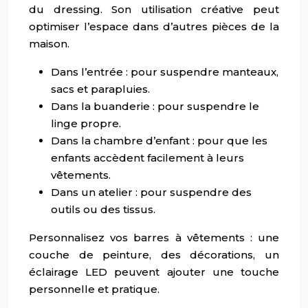
du dressing. Son utilisation créative peut
optimiser l’espace dans d’autres pièces de la
maison.
Dans l’entrée : pour suspendre manteaux,
sacs et parapluies.
Dans la buanderie : pour suspendre le
linge propre.
Dans la chambre d’enfant : pour que les
enfants accèdent facilement à leurs
vêtements.
Dans un atelier : pour suspendre des
outils ou des tissus.
Personnalisez vos barres à vêtements : une
couche de peinture, des décorations, un
éclairage LED peuvent ajouter une touche
personnelle et pratique.