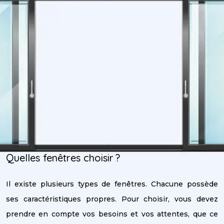
Quelles fenêtres choisir ?
Il existe plusieurs types de fenêtres. Chacune possède
ses caractéristiques propres. Pour choisir, vous devez
prendre en compte vos besoins et vos attentes, que ce