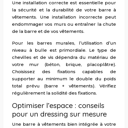
Une installation correcte est essentielle pour
la sécurité et la durabilité de votre barre à
vêtements. Une installation incorrecte peut
endommager vos murs ou entraîner la chute
de la barre et de vos vêtements.
Pour les barres murales, l’utilisation d’un
niveau à bulle est primordiale. Le type de
chevilles et de vis dépendra du matériau de
votre mur (béton, brique, placoplâtre).
Choisissez des fixations capables de
supporter au minimum le double du poids
total prévu (barre + vêtements). Vérifiez
régulièrement la solidité des fixations.
Optimiser l’espace : conseils
pour un dressing sur mesure
Une barre à vêtements bien intégrée à votre