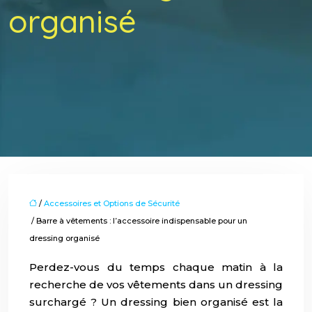
organisé
/
Accessoires et Options de Sécurité
/ Barre à vêtements : l’accessoire indispensable pour un
dressing organisé
Perdez-vous du temps chaque matin à la
recherche de vos vêtements dans un dressing
surchargé ? Un dressing bien organisé est la