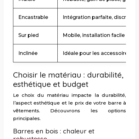
Encastrable
Intégration parfaite, discrète
Sur pied
Mobile, installation facile
Inclinée
Idéale pour les accessoires
Choisir le matériau : durabilité,
esthétique et budget
Le choix du matériau impacte la durabilité,
l’aspect esthétique et le prix de votre barre à
vêtements. Découvrons les options
principales.
Barres en bois : chaleur et
robustesse