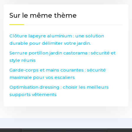
Sur le même thème
Clôture lapeyre aluminium : une solution
durable pour délimiter votre jardin.
Serrure portillon jardin castorama : sécurité et
style réunis
Garde-corps et mains courantes : sécurité
maximale pour vos escaliers
Optimisation dressing : choisir les meilleurs
supports vêtements