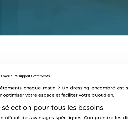
les meilleurs supports vêtements
êtements chaque matin ? Un dressing encombré est so
ptimiser votre espace et faciliter votre quotidien.
sélection pour tous les besoins
offrant des avantages spécifiques. Comprendre les diff