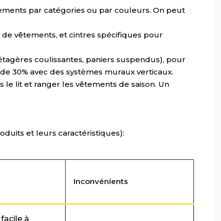
êtements par catégories ou par couleurs. On peut
s de vêtements, et cintres spécifiques pour
tagères coulissantes, paniers suspendus), pour
e de 30% avec des systèmes muraux verticaux.
 le lit et ranger les vêtements de saison. Un
duits et leurs caractéristiques):
Inconvénients
facile à