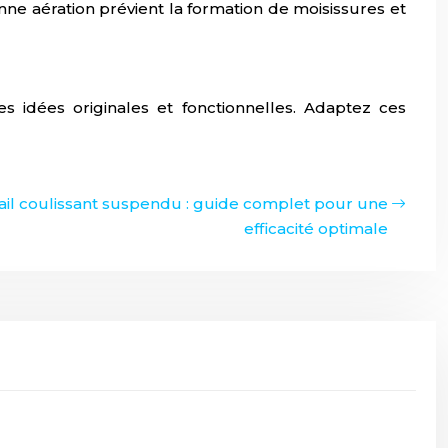
nne aération prévient la formation de moisissures et
s idées originales et fonctionnelles. Adaptez ces
ail coulissant suspendu : guide complet pour une
efficacité optimale