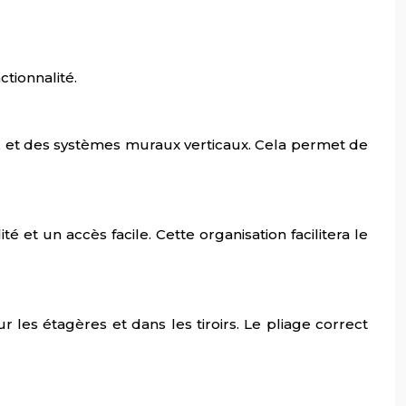
ctionnalité.
 et des systèmes muraux verticaux. Cela permet de
 et un accès facile. Cette organisation facilitera le
s étagères et dans les tiroirs. Le pliage correct