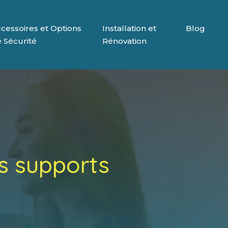
cessoires et Options
Installation et
Blog
 Sécurité
Rénovation
rs supports