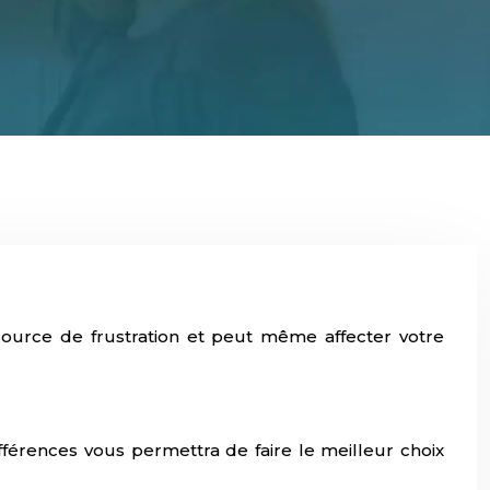
urce de frustration et peut même affecter votre
érences vous permettra de faire le meilleur choix