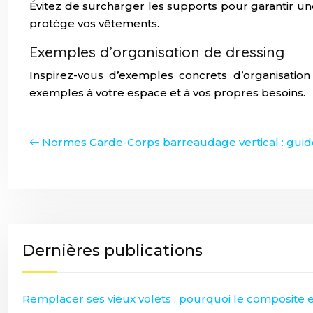
Évitez de surcharger les supports pour garantir une
protège vos vêtements.
Exemples d’organisation de dressing
Inspirez-vous d’exemples concrets d’organisation
exemples à votre espace et à vos propres besoins.
Normes Garde-Corps barreaudage vertical : gui
Dernières publications
Remplacer ses vieux volets : pourquoi le composite es