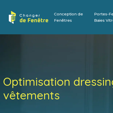
Conception de
Portes-Fe
Fenêtres
Baies Vit
Optimisation dressing
vêtements