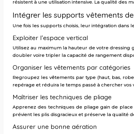
résistent à une utilisation intensive. La qualité des
Intégrer les supports vêtements d
Une fois les supports choisis, leur intégration dans l
Exploiter l’espace vertical
Utilisez au maximum la hauteur de votre dressing
doubler voire tripler la capacité de rangement disp
Organiser les vêtements par catégories
Regroupez les vêtements par type (haut, bas, robes…)
repérage et réduira le temps passé à chercher vos
Maîtriser les techniques de pliage
Apprenez des techniques de pliage gain de place 
prévient les plis disgracieux et préserve la qualité 
Assurer une bonne aération