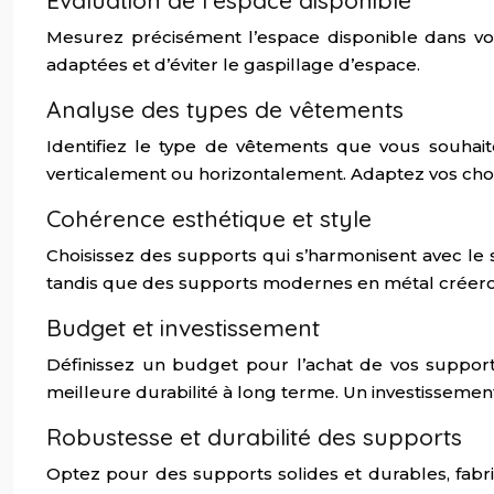
Évaluation de l’espace disponible
Mesurez précisément l’espace disponible dans vot
adaptées et d’éviter le gaspillage d’espace.
Analyse des types de vêtements
Identifiez le type de vêtements que vous souhaite
verticalement ou horizontalement. Adaptez vos choi
Cohérence esthétique et style
Choisissez des supports qui s’harmonisent avec le
tandis que des supports modernes en métal créer
Budget et investissement
Définissez un budget pour l’achat de vos support
meilleure durabilité à long terme. Un investisseme
Robustesse et durabilité des supports
Optez pour des supports solides et durables, fabr