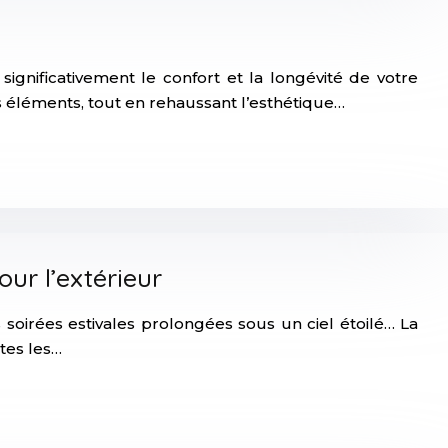
significativement le confort et la longévité de votre
s éléments, tout en rehaussant l’esthétique…
our l’extérieur
soirées estivales prolongées sous un ciel étoilé… La
tes les…