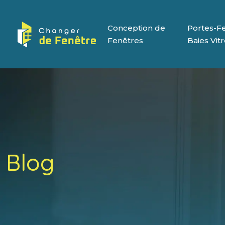
Conception de
Portes-Fe
Fenêtres
Baies Vit
Blog