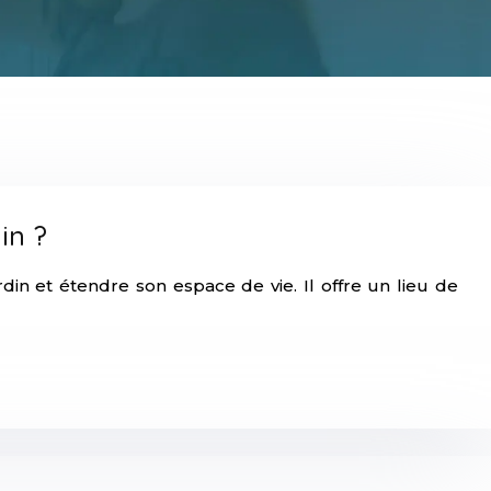
in ?
in et étendre son espace de vie. Il offre un lieu de