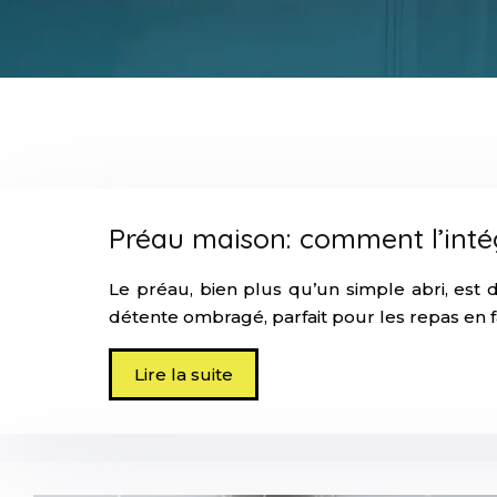
Préau maison: comment l’inté
Le préau, bien plus qu’un simple abri, est
détente ombragé, parfait pour les repas en 
Lire la suite